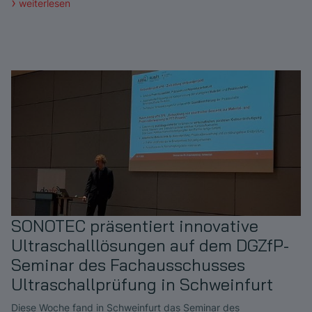
weiterlesen
SONOTEC präsentiert innovative
Ultraschalllösungen auf dem DGZfP-
Seminar des Fachausschusses
Ultraschallprüfung in Schweinfurt
Diese Woche fand in Schweinfurt das Seminar des