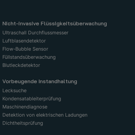
Nicht-invasive Flüssigkeitsüberwachung
Ultraschall Durchflussmesser
Luftblasendetektor
Flow-Bubble Sensor
Füllstandsüberwachung
Blutleckdetektor
Vorbeugende Instandhaltung
Lecksuche
Kondensatableiterprüfung
Maschinendiagnose
Detektion von elektrischen Ladungen
Dichtheitsprüfung