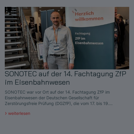
SONOTEC auf der 14. Fachtagung ZfP
im Eisenbahnwesen
SONOTEC war vor Ort auf der 14. Fachtagung ZfP im
Eisenbahnwesen der Deutschen Gesellschaft für
Zerstörungsfreie Prüfung (DGZfP), die vom 17. bis 19.…
weiterlesen