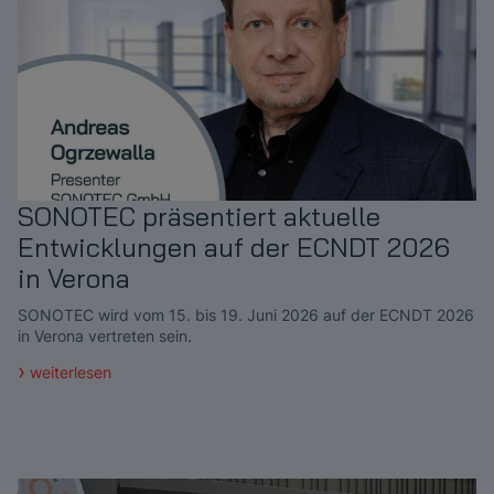
SONOTEC präsentiert aktuelle
Entwicklungen auf der ECNDT 2026
in Verona
SONOTEC wird vom 15. bis 19. Juni 2026 auf der ECNDT 2026
in Verona vertreten sein.
weiterlesen