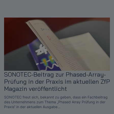
SONOTEC-Beitrag zur Phased-Array-
Prüfung in der Praxis im aktuellen ZfP
Magazin veröffentlicht
SONOTEC freut sich, bekannt zu geben, dass ein Fachbeitrag
des Unternehmens zum Thema „Phased Array Prüfung in der
Praxis“ in der aktuellen Ausgabe…