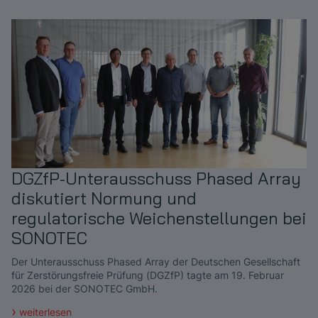
DGZfP-Unterausschuss Phased Array
diskutiert Normung und
regulatorische Weichenstellungen bei
SONOTEC
Der Unterausschuss Phased Array der Deutschen Gesellschaft
für Zerstörungsfreie Prüfung (DGZfP) tagte am 19. Februar
2026 bei der SONOTEC GmbH.
weiterlesen