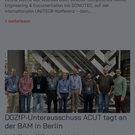
Engineering & Documentation bei SONOTEC, auf der
internationalen UNITECR-Konferenz – dem…
weiterlesen
DGZfP-Unterausschuss ACUT tagt an
der BAM in Berlin