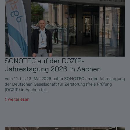
SONOTEC auf der DGZfP-
Jahrestagung 2026 in Aachen
Vom 11. bis 13. Mai 2026 nahm SONOTEC an der Jahrestagung
der Deutschen Gesellschaft für Zerstörungsfreie Prüfung
(DGZfP) in Aachen teil.
weiterlesen