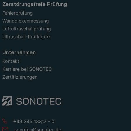
Zerstörungsfreie Prüfung
Fehlerprüfung
Wanddickenmessung
Luftultraschallprüfung
Ultraschall-Prüfköpfe
Unternehmen
Kontakt
Karriere bei SONOTEC
Zertifizierungen
+49 345 13317 - 0
sonotec
@
sonotec
.
de