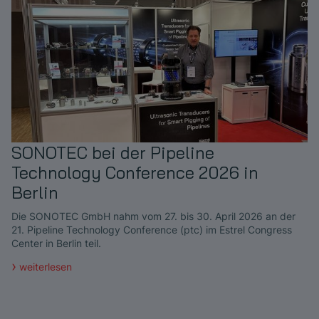
SONOTEC bei der Pipeline
Technology Conference 2026 in
Berlin
Die SONOTEC GmbH nahm vom 27. bis 30. April 2026 an der
21. Pipeline Technology Conference (ptc) im Estrel Congress
Center in Berlin teil.
weiterlesen