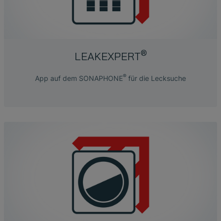
®
LEAKEXPERT
®
App auf dem SONAPHONE
für die Lecksuche