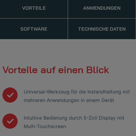
VORTEILE
ANWENDUNGEN
SOFTWARE
TECHNISCHE DATEN
Vorteile auf einen Blick
Universal-Werkzeug für die Instandhaltung mit
mehreren Anwendungen in einem Gerät
Intuitive Bedienung durch 5-Zoll Display mit
Multi-Touchscreen