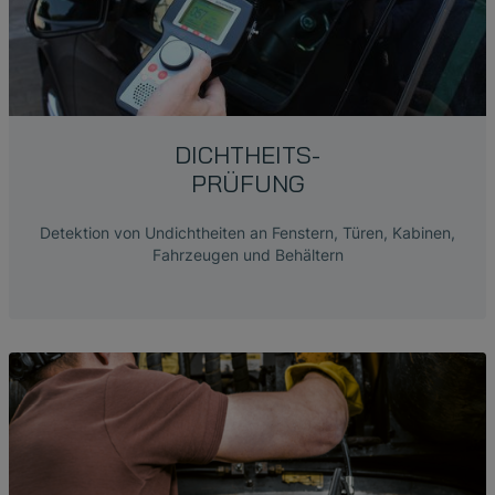
DICHTHEITS-
PRÜFUNG
Detektion von Undichtheiten an Fenstern, Türen, Kabinen,
Fahrzeugen und Behältern