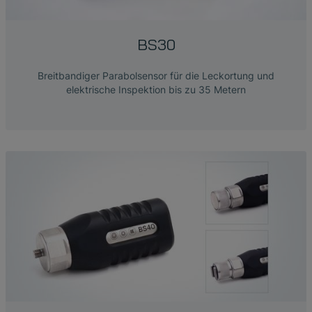
BS30
Breitbandiger Parabolsensor für die Leckortung und
elektrische Inspektion bis zu 35 Metern