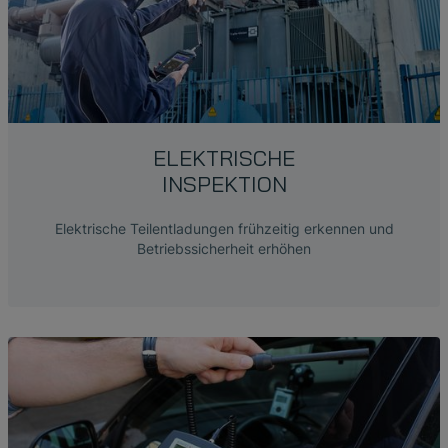
ELEKTRISCHE
INSPEKTION
Elektrische Teilentladungen frühzeitig erkennen und
Betriebssicherheit erhöhen