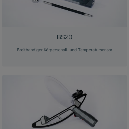
BS20
Breitbandiger Körperschall- und Temperatursensor