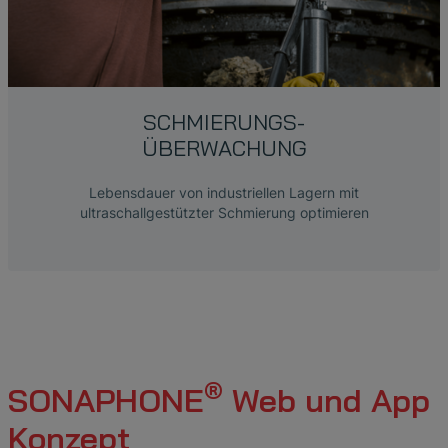
SCHMIERUNGS-
ÜBERWACHUNG
Lebensdauer von industriellen Lagern mit
ultraschallgestützter Schmierung optimieren
®
SONAPHONE
Web und App
Konzept