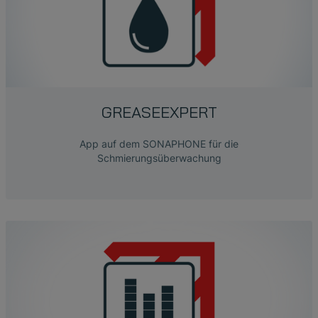
GREASEEXPERT
App auf dem SONAPHONE für die
Schmierungsüberwachung