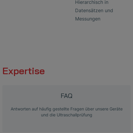
Hierarchisch in
Datensätzen und
Messungen
Expertise
FAQ
Antworten auf häufig gestellte Fragen über unsere Geräte
und die Ultraschallprüfung