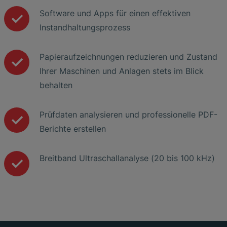
Software und Apps für einen effektiven
Instandhaltungsprozess
Papieraufzeichnungen reduzieren und Zustand
Ihrer Maschinen und Anlagen stets im Blick
behalten
Prüfdaten analysieren und professionelle PDF-
Berichte erstellen
Breitband Ultraschallanalyse (20 bis 100 kHz)