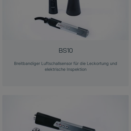
BS10
Breitbandiger Luftschallsensor für die Leckortung und
elektrische Inspektion