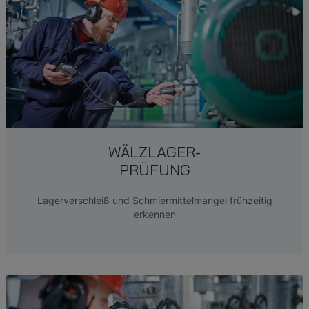
WÄLZLAGER-
PRÜFUNG
Lagerverschleiß und Schmiermittelmangel frühzeitig
erkennen