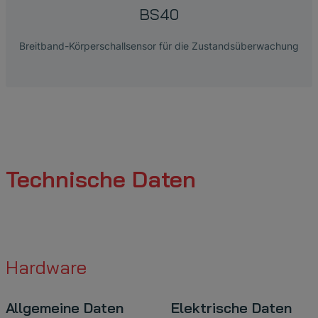
BS40
Breitband-Körperschallsensor für die Zustandsüberwachung
Technische Daten
Hardware
Allgemeine Daten
Elektrische Daten