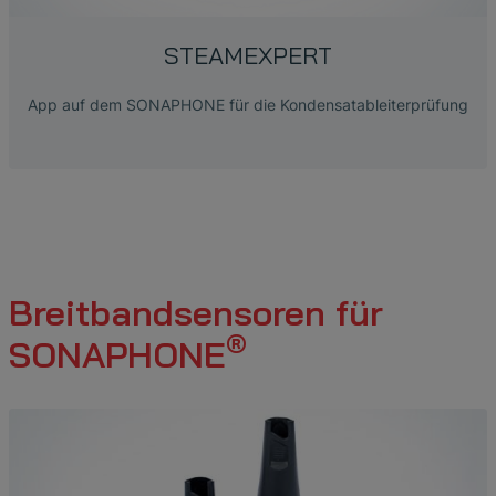
STEAMEXPERT
App auf dem SONAPHONE für die Kondensatableiterprüfung
Breitbandsensoren für
®
SONAPHONE