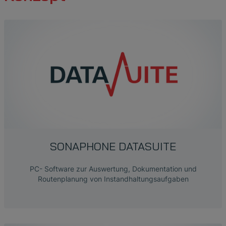
SONAPHONE DATASUITE
PC- Software zur Auswertung, Dokumentation und
Routenplanung von Instandhaltungsaufgaben