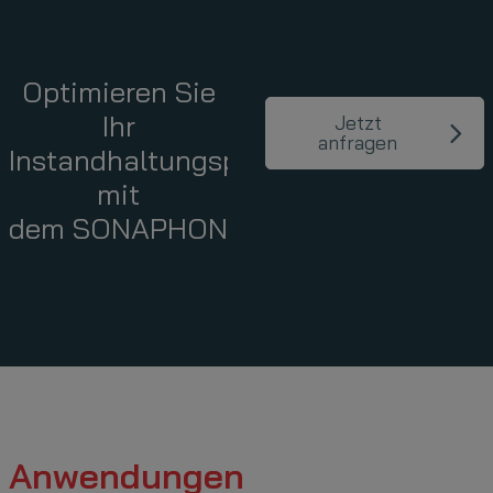
Optimieren Sie
Ihr
Jetzt
anfragen
Instandhaltungsprogramm
mit
dem SONAPHONE
Anwendungen