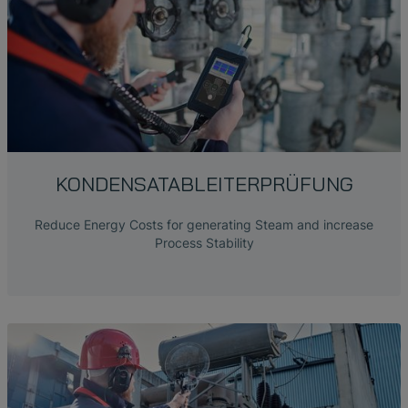
KONDENSATABLEITER­PRÜFUNG
Reduce Energy Costs for generating Steam and increase
Process Stability