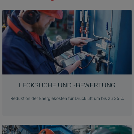
LECKSUCHE UND -BEWERTUNG
Reduktion der Energiekosten für Druckluft um bis zu 35 %