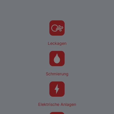
Leckagen
Schmierung
Elektrische Anlagen