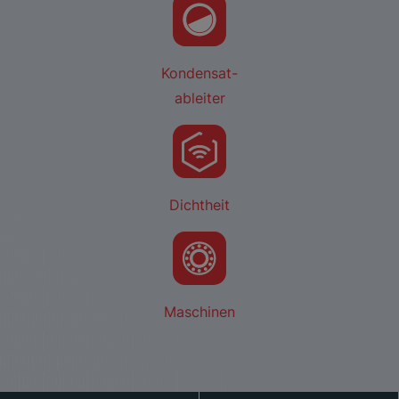
Kondensat-
ableiter
Dichtheit
Maschinen