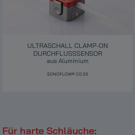
ULTRASCHALL
CLAMP-ON
DURCHFLUSSSENSOR
aus Aluminium
SONOFLOW® CO.55
Für harte Schläuche: