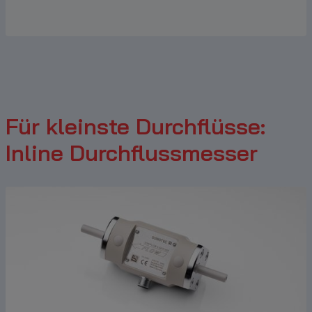
Für kleinste Durchflüsse:
Inline Durchflussmesser