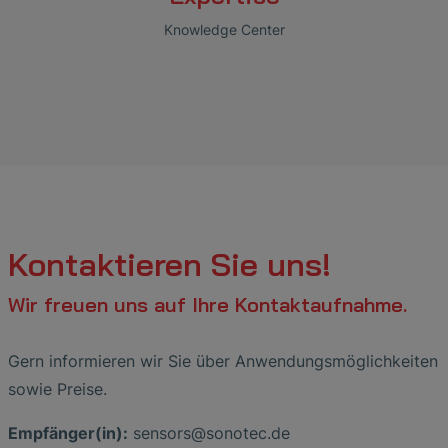
Knowledge Center
Kontaktieren Sie uns!
Wir freuen uns auf Ihre Kontaktaufnahme.
Gern informieren wir Sie über Anwendungsmöglichkeiten
sowie Preise.
Empfänger(in):
sensors
@
sonotec
.
de