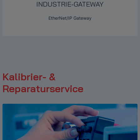
INDUSTRIE-GATEWAY
EtherNet/IP Gateway
Kalibrier- &
Reparaturservice