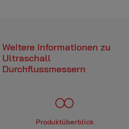
Weitere Informationen zu
Ultraschall
Durchflussmessern
Produktüberblick