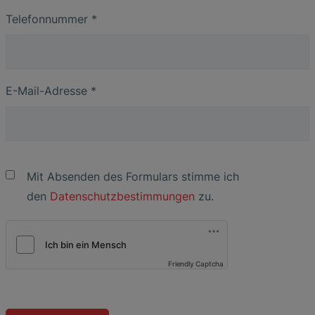
Telefonnummer
*
E-Mail-Adresse
*
Mit Absenden des Formulars stimme ich
den
Datenschutzbestimmungen
zu.
Friendly Captcha