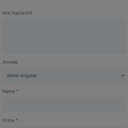
Ihre Nachricht
Anrede
Name
*
Firma
*