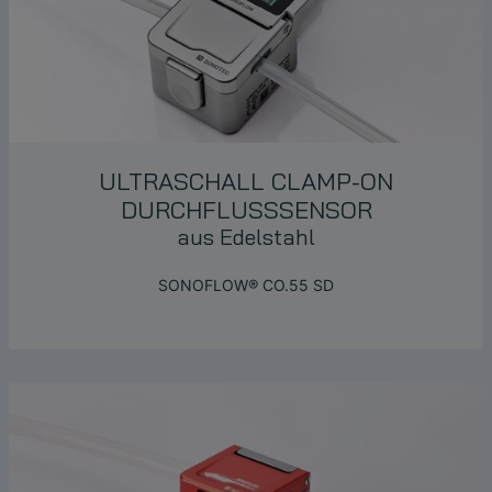
ULTRASCHALL
CLAMP-ON
DURCHFLUSSSENSOR
aus Edelstahl
SONOFLOW® CO.55 SD