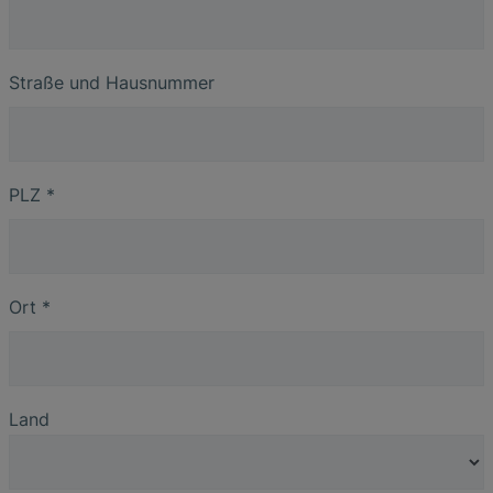
Straße und Hausnummer
PLZ
*
Ort
*
Land