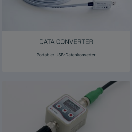
DATA CONVERTER
Portabler USB-Datenkonverter