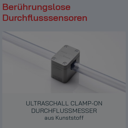
Berührungslose
Durchflusssensoren
ULTRASCHALL
CLAMP-ON
DURCHFLUSSMESSER
aus Kunststoff