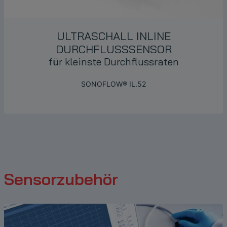
ULTRASCHALL INLINE
DURCHFLUSSSENSOR
für kleinste Durchflussraten
SONOFLOW® IL.52
Sensorzubehör