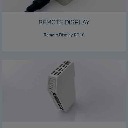
REMOTE DISPLAY
Remote Display RD.10