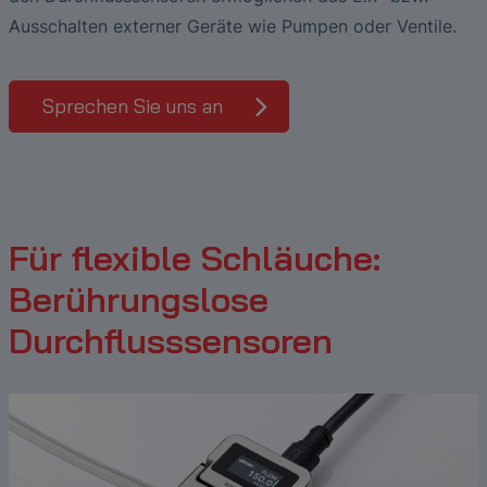
Ausschalten externer Geräte wie Pumpen oder Ventile.
Sprechen Sie uns an
Für flexible Schläuche:
Berührungslose
Durchflusssensoren