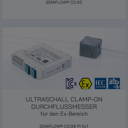
SEMIFLOW® CO.65
ULTRASCHALL
CLAMP-ON
DURCHFLUSSMESSER
für den Ex-Bereich
SEMIFLOW® CO.66 PI Ex1