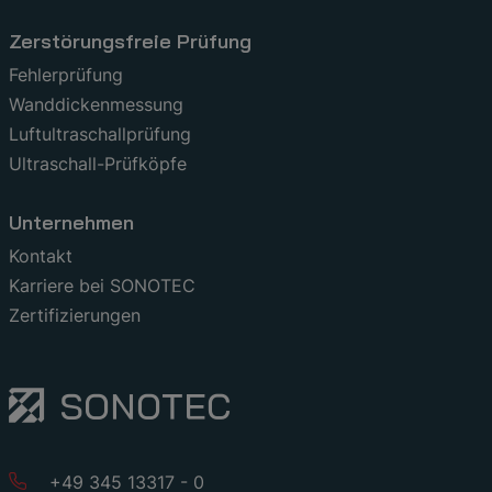
Zerstörungsfreie Prüfung
Fehlerprüfung
Wanddickenmessung
Luftultraschallprüfung
Ultraschall-Prüfköpfe
Unternehmen
Kontakt
Karriere bei SONOTEC
Zertifizierungen
+49 345 13317 - 0