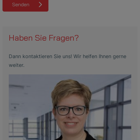
Senden
Haben Sie Fragen?
Dann kontaktieren Sie uns! Wir helfen Ihnen gerne
weiter.