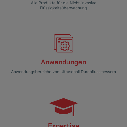
Alle Produkte für die Nicht-invasive
Flüssigkeitsüberwachung
Anwendungen
Anwendungsbereiche von Ultraschall Durchflussmessern
Expertise