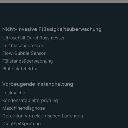
Nicht-invasive Flüssigkeitsüberwachung
Ultraschall Durchflussmesser
Luftblasendetektor
Flow-Bubble Sensor
Füllstandsüberwachung
Blutleckdetektor
Vorbeugende Instandhaltung
Lecksuche
Kondensatableiterprüfung
Maschinendiagnose
Detektion von elektrischen Ladungen
Dichtheitsprüfung