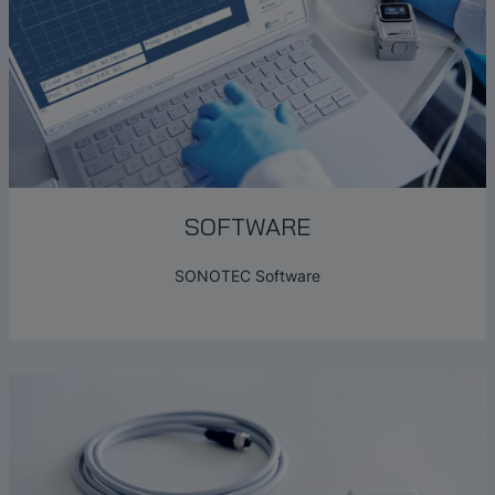
SOFTWARE
SONOTEC Software