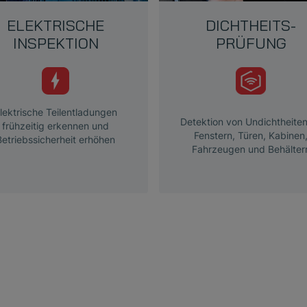
ELEKTRISCHE
DICHTHEITS-
INSPEKTION
PRÜFUNG
lektrische Teilentladungen
Detektion von Undichtheite
frühzeitig erkennen und
Fenstern, Türen, Kabinen
Betriebssicherheit erhöhen
Fahrzeugen und Behälter