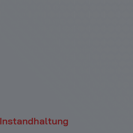
 Instandhaltung