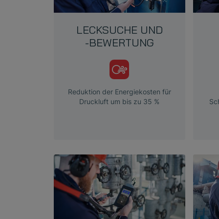
LECKSUCHE UND
-BEWERTUNG
Reduktion der Energiekosten für
Druckluft um bis zu 35 %
Sc