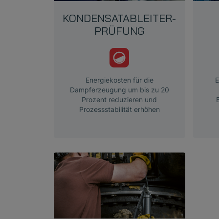
KONDENSATABLEITER­
PRÜFUNG
Energiekosten für die
E
Dampferzeugung um bis zu 20
Prozent reduzieren und
Prozessstabilität erhöhen