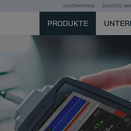
mySONAPHONE
SONOTEC Welt
PRODUKTE
UNTER