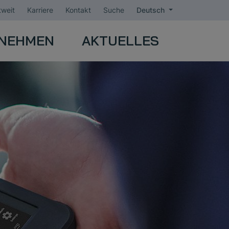
weit
Karriere
Kontakt
Suche
Deutsch
NEHMEN
AKTUELLES