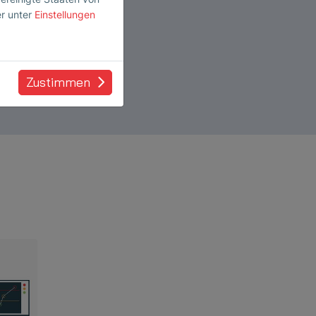
er unter
Einstellungen
Zustimmen