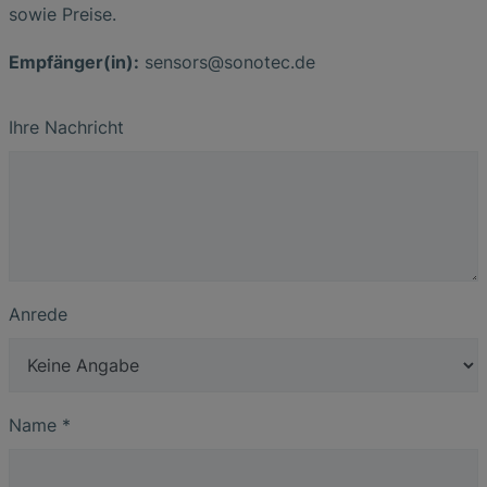
sowie Preise.
Empfänger(in):
sensors
@
sonotec
.
de
Ihre Nachricht
Anrede
Name
*