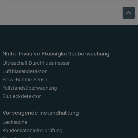
Nicht-invasive Flüssigkeitsüberwachung
Ultraschall Durchflussmesser
Luftblasendetektor
Flow-Bubble Sensor
Füllstandsüberwachung
Blutleckdetektor
Vorbeugende Instandhaltung
Lecksuche
Kondensatableiterprüfung