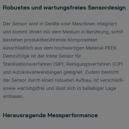
Robustes und wartungsfreies Sensordesign
Der Sensor wird in Geräte oder Maschinen integriert
und kommt direkt mit dem Medium in Berührung, somit
bestehen produktberührende Komponenten
ausschließlich aus dem hochwertigen Material PEEK.
Demzufolge ist der Inline Sensor für
Sterilisationsverfahren (SIP), Reinigungsverfahren (CIP)
und Autoklavanwendungen geeignet. Zudem besticht
der Sensor durch einen robusten Aufbau, ist verschleiß-
sowie wartungsfrei und lässt sich in beliebiger Lage
einbauen.
Herausragende Messperformance