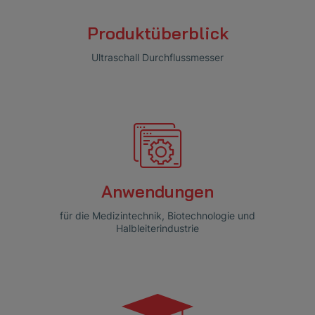
Produktüberblick
Ultraschall Durchflussmesser
Anwendungen
für die Medizintechnik, Biotechnologie und
Halbleiterindustrie