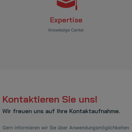
Expertise
Knowledge Center
Kontaktieren Sie uns!
Wir freuen uns auf Ihre Kontaktaufnahme.
Gern informieren wir Sie über Anwendungsmöglichkeiten