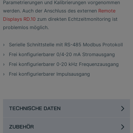
Parametrierungen und Kalibrierungen vorgenommen
werden. Auch der Anschluss des externen
Remote
Displays RD.10
zum direkten Echtzeitmonitoring ist
problemlos möglich.
Serielle Schnittstelle mit RS-485 Modbus Protokoll
Frei konfigurierbarer 0/4-20 mA Stromausgang
Frei konfigurierbarer 0-20 kHz Frequenzausgang
Frei konfigurierbarer Impulsausgang
TECHNISCHE DATEN
ZUBEHÖR