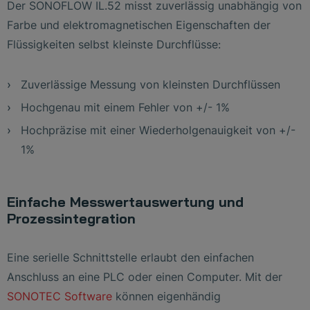
Der SONOFLOW IL.52 misst zuverlässig unabhängig von
Farbe und elektromagnetischen Eigenschaften der
Flüssigkeiten selbst kleinste Durchflüsse:
Zuverlässige Messung von kleinsten Durchflüssen
Hochgenau mit einem Fehler von +/- 1%
Hochpräzise mit einer Wiederholgenauigkeit von +/-
1%
Einfache Messwertauswertung und
Prozessintegration
Eine serielle Schnittstelle erlaubt den einfachen
Anschluss an eine PLC oder einen Computer. Mit der
SONOTEC Software
können eigenhändig