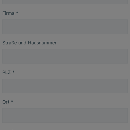
Firma
*
Straße und Hausnummer
PLZ
*
Ort
*