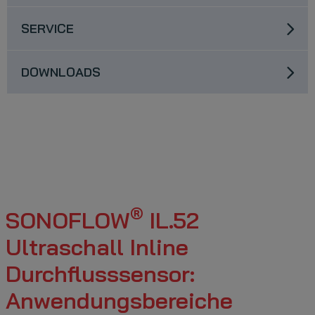
SERVICE
DOWNLOADS
®
SONOFLOW
IL.52
Ultraschall Inline
Durchflusssensor:
Anwendungsbereiche