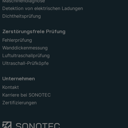
Maschinendiagnose
Detektion von elektrischen Ladungen
Dichtheitsprüfung
Zerstörungsfreie Prüfung
Fehlerprüfung
Wanddickenmessung
Luftultraschallprüfung
Ultraschall-Prüfköpfe
Unternehmen
Kontakt
Karriere bei SONOTEC
Zertifizierungen