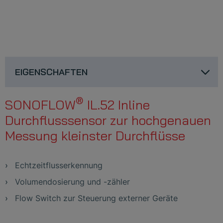
EIGENSCHAFTEN
®
SONOFLOW
IL.52 Inline
Durchflusssensor zur hochgenauen
Messung kleinster Durchflüsse
Echtzeitflusserkennung
Volumendosierung und -zähler
Flow Switch zur Steuerung externer Geräte