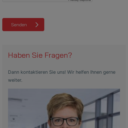
Senden
Haben Sie Fragen?
Dann kontaktieren Sie uns! Wir helfen Ihnen gerne
weiter.