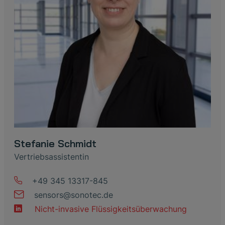
Stefanie Schmidt
Vertriebsassistentin
+49 345 13317-845
sensors
@
sonotec
.
de
Nicht-invasive Flüssigkeitsüberwachung