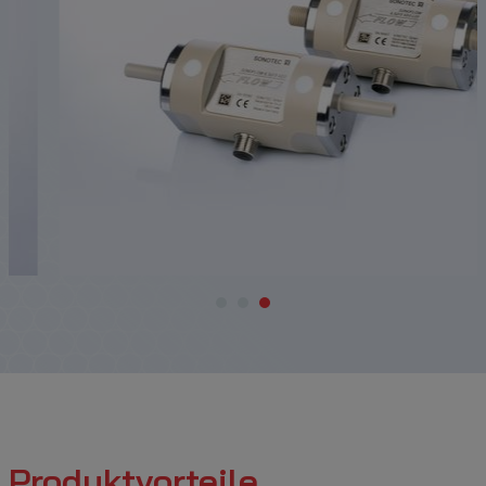
Produktvorteile