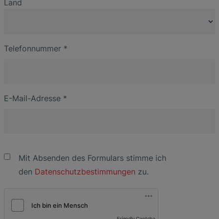
Land
Telefonnummer
*
E-Mail-Adresse
*
Mit Absenden des Formulars stimme ich
den
Datenschutzbestimmungen
zu.
Friendly Captcha