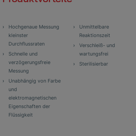
Hochgenaue Messung
Unmittelbare
kleinster
Reaktionszeit
Durchflussraten
Verschleiß- und
Schnelle und
wartungsfrei
verzögerungsfreie
Sterilisierbar
Messung
Unabhängig von Farbe
und
elektromagnetischen
Eigenschaften der
Flüssigkeit