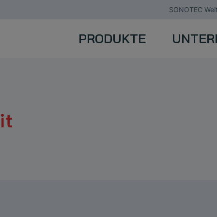
SONOTEC Welt
PRODUKTE
UNTER
it