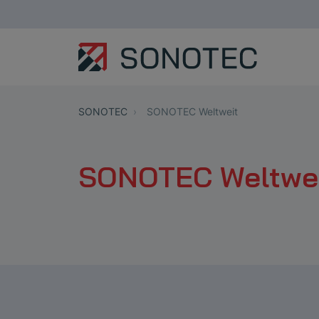
SONOTEC
SONOTEC Weltweit
SONOTEC Weltwe