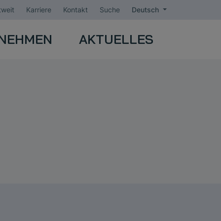
weit
Karriere
Kontakt
Suche
Deutsch
NEHMEN
AKTUELLES