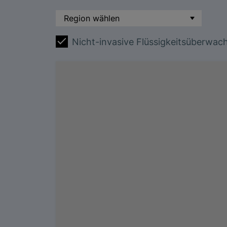
Nicht-invasive Flüssigkeitsüberwac