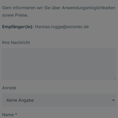
Gern informieren wir Sie über Anwendungsmöglichkeiten
sowie Preise.
Empfänger(in):
thomas
.
rogge
@
sonotec
.
de
Ihre Nachricht
Anrede
Name
*