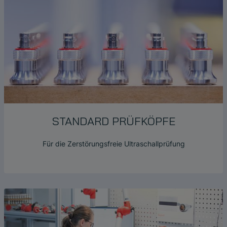
STANDARD PRÜFKÖPFE
Für die Zerstörungsfreie Ultraschallprüfung