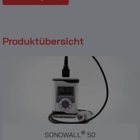
Produktübersicht
®
SONOWALL
50