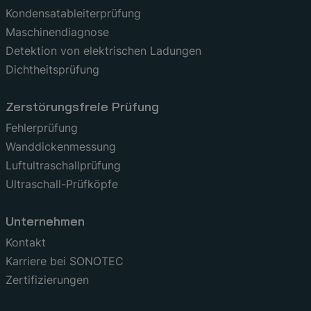
Kondensatableiterprüfung
Maschinendiagnose
Detektion von elektrischen Ladungen
Dichtheitsprüfung
Zerstörungsfreie Prüfung
Fehlerprüfung
Wanddickenmessung
Luftultraschallprüfung
Ultraschall-Prüfköpfe
Unternehmen
Kontakt
Karriere bei SONOTEC
Zertifizierungen