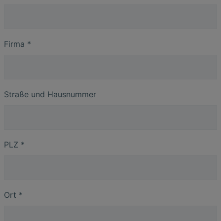
Firma
*
Straße und Hausnummer
PLZ
*
Ort
*