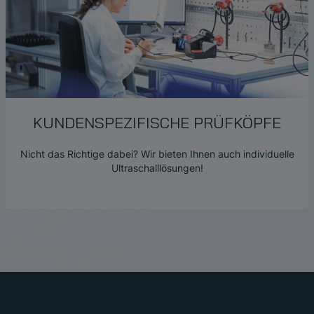
KUNDENSPEZIFISCHE PRÜFKÖPFE
Nicht das Richtige dabei? Wir bieten Ihnen auch individuelle
Ultraschalllösungen!