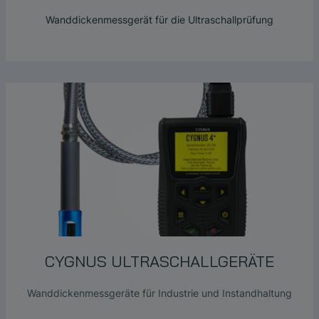
Wanddickenmessgerät für die Ultraschallprüfung
CYGNUS ULTRASCHALLGERÄTE
Wanddickenmessgeräte für Industrie und Instandhaltung