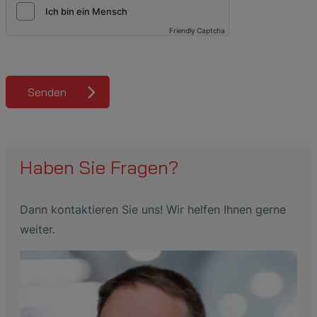
Friendly Captcha
Senden
Haben Sie Fragen?
Dann kontaktieren Sie uns! Wir helfen Ihnen gerne
weiter.