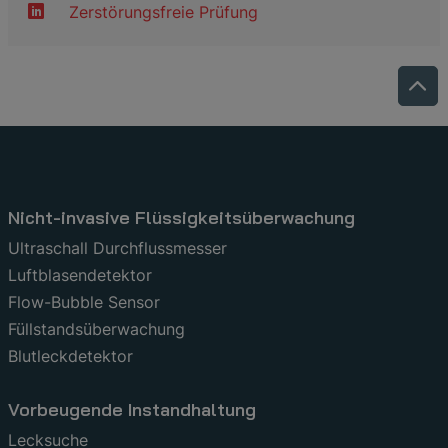
Zerstörungsfreie Prüfung
Nicht-invasive Flüssigkeitsüberwachung
Ultraschall Durchflussmesser
Luftblasendetektor
Flow-Bubble Sensor
Füllstandsüberwachung
Blutleckdetektor
Vorbeugende Instandhaltung
Lecksuche