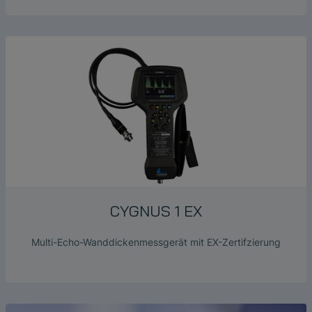
CYGNUS 1 EX
Multi-Echo-Wanddickenmessgerät mit EX-Zertifzierung