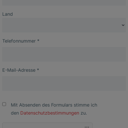
Land
Telefonnummer
*
E-Mail-Adresse
*
Mit Absenden des Formulars stimme ich
den
Datenschutzbestimmungen
zu.