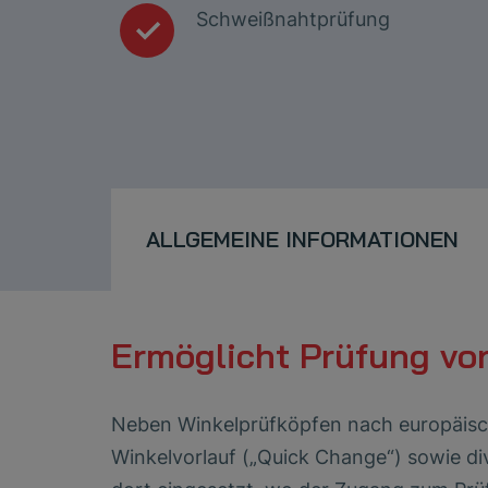
Schweißnahtprüfung
ALLGEMEINE INFORMATIONEN
Ermöglicht Prüfung vo
Neben Winkelprüfköpfen nach europäisch
Winkelvorlauf („Quick Change“) sowie di