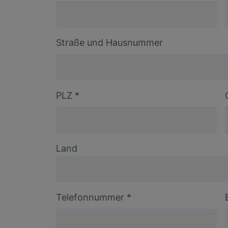
Straße und Hausnummer
PLZ
*
Land
Telefonnummer
*