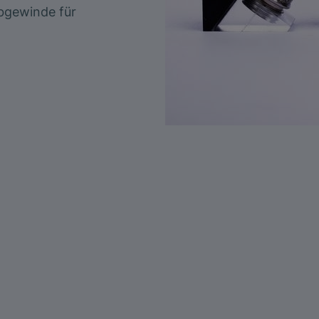
ubgewinde für