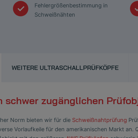
Fehlergrößenbestimmung in
Schweißnähten
WEITERE ULTRASCHALLPRÜFKÖPFE
n schwer zugänglichen Prüfob
er Norm bieten wir für die
Schweißnahtprüfung
Prü
verse Vorlaufkeile für den amerikanischen Markt an.