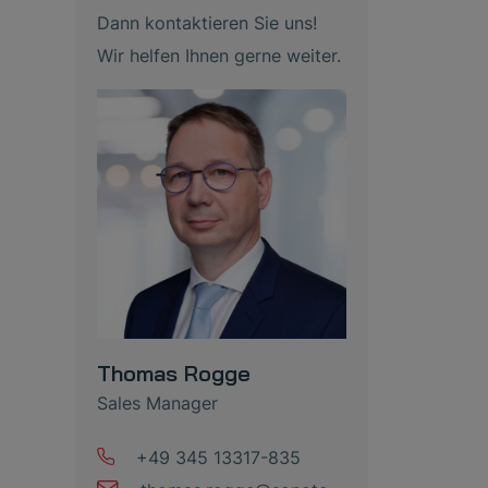
Dann kontaktieren Sie uns!
Wir helfen Ihnen gerne weiter.
Thomas Rogge
Sales Manager
+49 345 13317-835