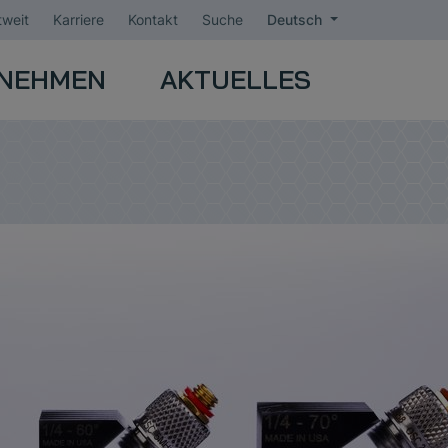
weit
Karriere
Kontakt
Suche
Deutsch
NEHMEN
AKTUELLES