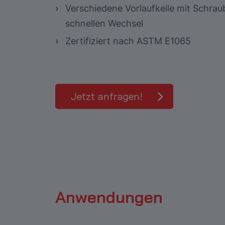
Verschiedene Vorlaufkeile mit Schra
schnellen Wechsel
Zertifiziert nach ASTM E1065
Jetzt anfragen!
Anwendungen