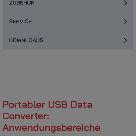
ZUBEHÖR
SERVICE
DOWNLOADS
Portabler USB Data
Converter:
Anwendungsbereiche