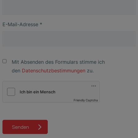
E-Mail-Adresse
*
Mit Absenden des Formulars stimme ich
den
Datenschutzbestimmungen
zu.
Friendly Captcha
Senden