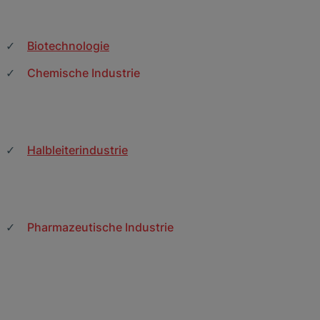
Biotechnologie
Chemische Industrie
Halbleiterindustrie
Pharmazeutische Industrie