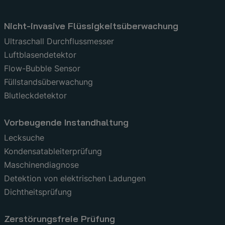
Nicht-invasive Flüssigkeitsüberwachung
Ultraschall Durchflussmesser
Luftblasendetektor
Flow-Bubble Sensor
Füllstandsüberwachung
Blutleckdetektor
Vorbeugende Instandhaltung
Lecksuche
Kondensatableiterprüfung
Maschinendiagnose
Detektion von elektrischen Ladungen
Dichtheitsprüfung
Zerstörungsfreie Prüfung