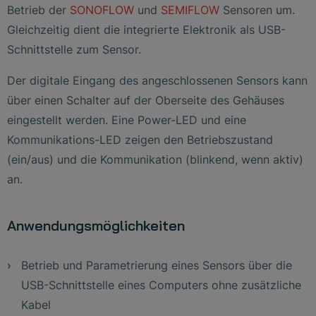
Betrieb der
SONOFLOW
und
SEMIFLOW
Sensoren um.
Gleichzeitig dient die integrierte Elektronik als USB-
Schnittstelle zum Sensor.
Der digitale Eingang des angeschlossenen Sensors kann
über einen Schalter auf der Oberseite des Gehäuses
eingestellt werden. Eine Power-LED und eine
Kommunikations-LED zeigen den Betriebszustand
(ein/aus) und die Kommunikation (blinkend, wenn aktiv)
an.
Anwendungsmöglichkeiten
Betrieb und Parametrierung eines Sensors über die
USB-Schnittstelle eines Computers ohne zusätzliche
Kabel