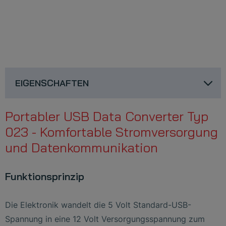
EIGENSCHAFTEN
Portabler USB Data Converter Typ
023 - Komfortable Stromversorgung
und Datenkommunikation
Funktionsprinzip
Die Elektronik wandelt die 5 Volt Standard-USB-
Spannung in eine 12 Volt Versorgungsspannung zum