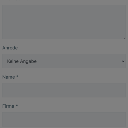
Anrede
Name
*
Firma
*