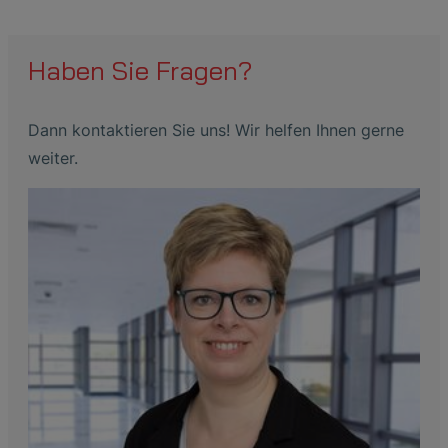
Haben Sie Fragen?
Dann kontaktieren Sie uns! Wir helfen Ihnen gerne
weiter.