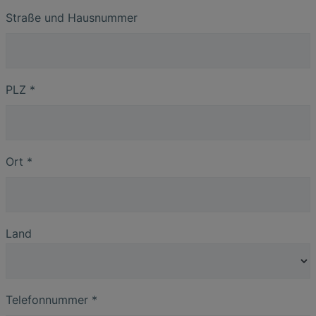
Straße und Hausnummer
PLZ
*
Ort
*
Land
Telefonnummer
*