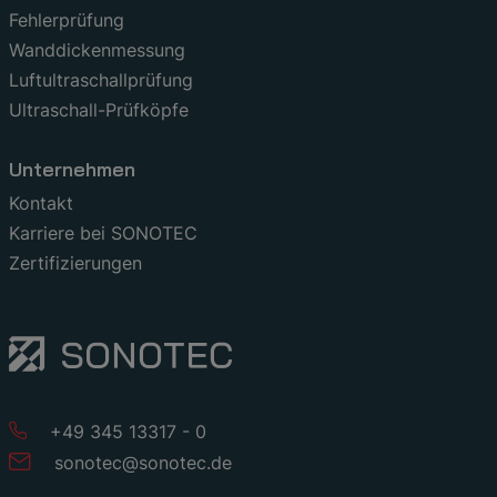
Fehlerprüfung
Wanddickenmessung
Luftultraschallprüfung
Ultraschall-Prüfköpfe
Unternehmen
Kontakt
Karriere bei SONOTEC
Zertifizierungen
+49 345 13317 - 0
sonotec
@
sonotec
.
de