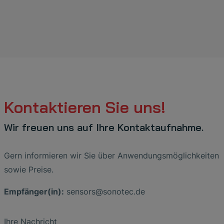
Kontaktieren Sie uns!
Wir freuen uns auf Ihre Kontaktaufnahme.
Gern informieren wir Sie über Anwendungsmöglichkeiten
sowie Preise.
Empfänger(in):
sensors
@
sonotec
.
de
Ihre Nachricht