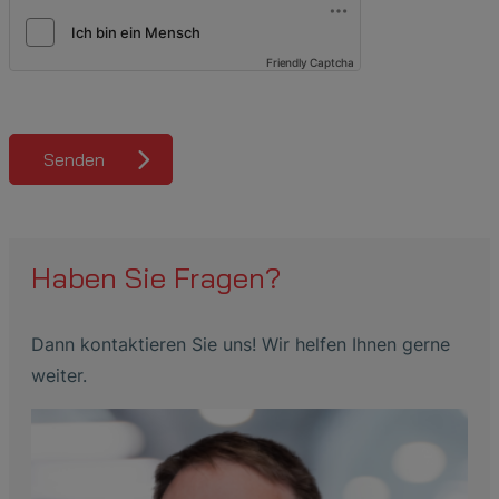
Friendly Captcha
Senden
Haben Sie Fragen?
Dann kontaktieren Sie uns! Wir helfen Ihnen gerne
weiter.