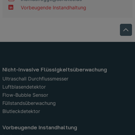
Vorbeugende Instandhaltung
Nicht-invasive Flüssigkeitsüberwachung
Ultraschall Durchflussmesser
Luftblasendetektor
Flow-Bubble Sensor
Füllstandsüberwachung
Blutleckdetektor
Vorbeugende Instandhaltung