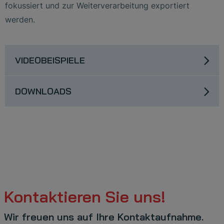
fokussiert und zur Weiterverarbeitung exportiert
werden.
VIDEOBEISPIELE
DOWNLOADS
Kontaktieren Sie uns!
Wir freuen uns auf Ihre Kontaktaufnahme.