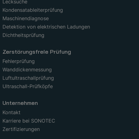
Lecksuche
Kondensatableiterprüfung
Maschinendiagnose
Detektion von elektrischen Ladungen
Dichtheitsprüfung
Zerstörungsfreie Prüfung
Fehlerprüfung
Wanddickenmessung
Luftultraschallprüfung
Ultraschall-Prüfköpfe
Unternehmen
Kontakt
Karriere bei SONOTEC
Zertifizierungen