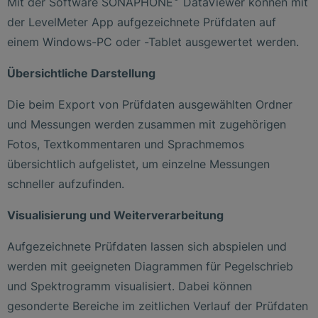
Mit der Software SONAPHONE
DataViewer können mit
der LevelMeter App aufgezeichnete Prüfdaten auf
einem Windows-PC oder -Tablet ausgewertet werden.
Übersichtliche Darstellung
Die beim Export von Prüfdaten ausgewählten Ordner
und Messungen werden zusammen mit zugehörigen
Fotos, Textkommentaren und Sprachmemos
übersichtlich aufgelistet, um einzelne Messungen
schneller aufzufinden.
Visualisierung und Weiterverarbeitung
Aufgezeichnete Prüfdaten lassen sich abspielen und
werden mit geeigneten Diagrammen für Pegelschrieb
und Spektrogramm visualisiert. Dabei können
gesonderte Bereiche im zeitlichen Verlauf der Prüfdaten