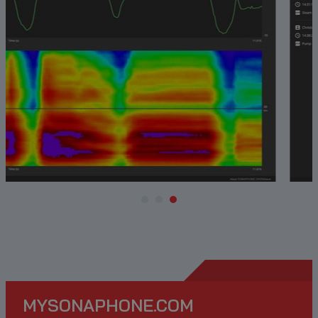
MYSONAPHONE.COM