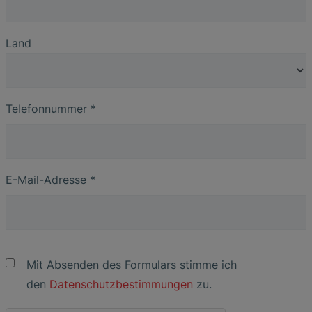
Land
Telefonnummer
*
E-Mail-Adresse
*
Mit Absenden des Formulars stimme ich
den
Datenschutzbestimmungen
zu.