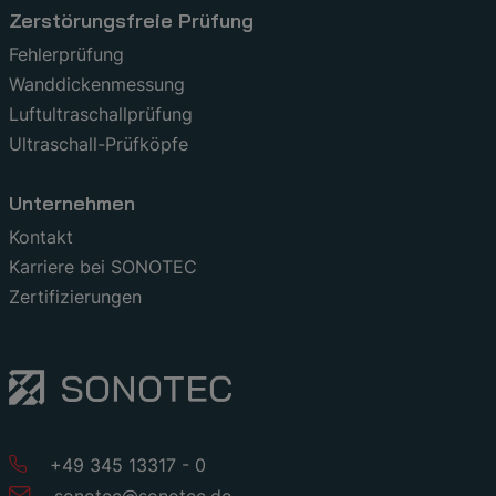
Zerstörungsfreie Prüfung
Fehlerprüfung
Wanddickenmessung
Luftultraschallprüfung
Ultraschall-Prüfköpfe
Unternehmen
Kontakt
Karriere bei SONOTEC
Zertifizierungen
+49 345 13317 - 0