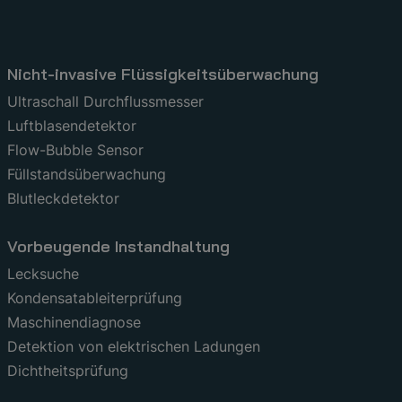
Nicht-invasive Flüssigkeitsüberwachung
Ultraschall Durchflussmesser
Luftblasendetektor
Flow-Bubble Sensor
Füllstandsüberwachung
Blutleckdetektor
Vorbeugende Instandhaltung
Lecksuche
Kondensatableiterprüfung
Maschinendiagnose
Detektion von elektrischen Ladungen
Dichtheitsprüfung