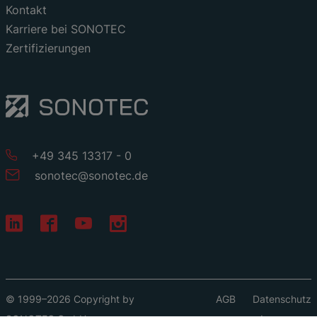
Kontakt
Karriere bei SONOTEC
Zertifizierungen
+49 345 13317 - 0
sonotec
@
sonotec
.
de
© 1999–2026 Copyright by
AGB
Datenschutz