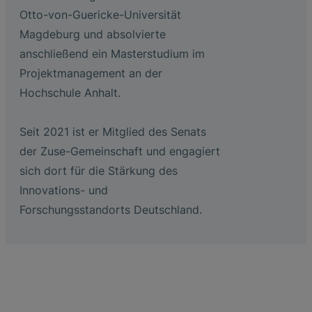
Otto-von-Guericke-Universität
Magdeburg und absolvierte
anschließend ein Masterstudium im
Projektmanagement an der
Hochschule Anhalt.
Seit 2021 ist er Mitglied des Senats
der Zuse-Gemeinschaft und engagiert
sich dort für die Stärkung des
Innovations- und
Forschungsstandorts Deutschland.