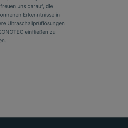
freuen uns darauf, die
onnenen Erkenntnisse in
re Ultraschallprüflösungen
 SONOTEC einfließen zu
en.