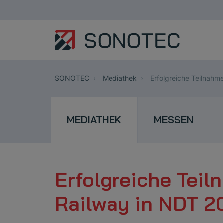
SONOTEC
Mediathek
Erfolgreiche Teilnah
MEDIATHEK
MESSEN
Erfolgreiche Tei
Railway in NDT 2