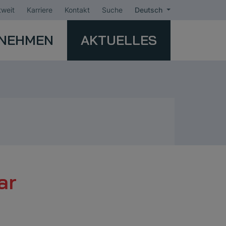
weit
Karriere
Kontakt
Suche
Deutsch
NEHMEN
AKTUELLES
ar