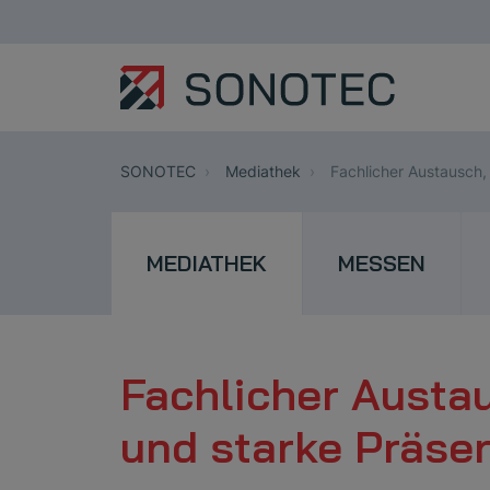
SONOTEC
Mediathek
Fachlicher Austausch, 
MEDIATHEK
MESSEN
Fachlicher Austa
und starke Präsen