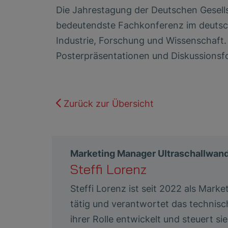
Die Jahrestagung der Deutschen Gesells
bedeutendste Fachkonferenz im deutsc
Industrie, Forschung und Wissenschaft. 
Posterpräsentationen und Diskussionsfo
Zurück zur Übersicht
Marketing Manager Ultraschallwand
Steffi Lorenz
Steffi Lorenz ist seit 2022 als Mar
tätig und verantwortet das technisc
ihrer Rolle entwickelt und steuert