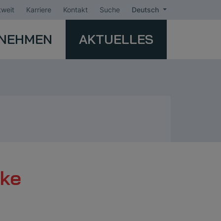
weit
Karriere
Kontakt
Suche
Deutsch
NEHMEN
AKTUELLES
cke