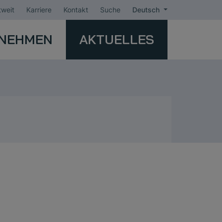
weit
Karriere
Kontakt
Suche
Deutsch
NEHMEN
AKTUELLES