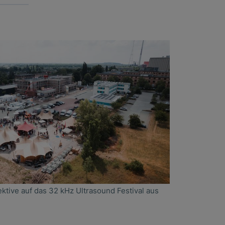
tive auf das 32 kHz Ultrasound Festival aus