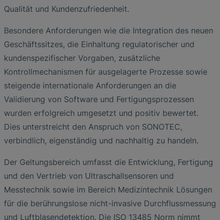
Qualität und Kundenzufriedenheit.
Besondere Anforderungen wie die Integration des neuen
Geschäftssitzes, die Einhaltung regulatorischer und
kundenspezifischer Vorgaben, zusätzliche
Kontrollmechanismen für ausgelagerte Prozesse sowie
steigende internationale Anforderungen an die
Validierung von Software und Fertigungsprozessen
wurden erfolgreich umgesetzt und positiv bewertet.
Dies unterstreicht den Anspruch von SONOTEC,
verbindlich, eigenständig und nachhaltig zu handeln.
Der Geltungsbereich umfasst die Entwicklung, Fertigung
und den Vertrieb von Ultraschallsensoren und
Messtechnik sowie im Bereich Medizintechnik Lösungen
für die berührungslose nicht-invasive Durchflussmessung
und Luftblasendetektion. Die ISO 13485 Norm nimmt