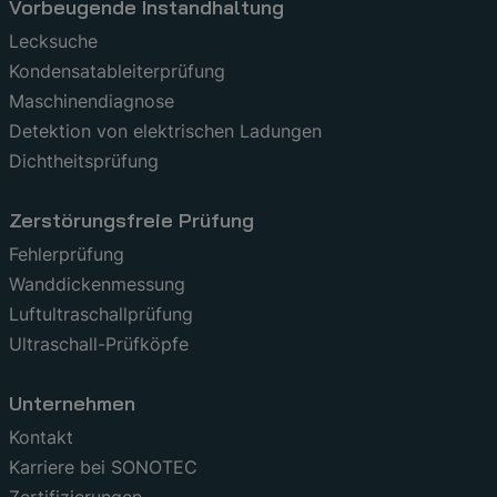
Vorbeugende Instandhaltung
Lecksuche
Kondensatableiterprüfung
Maschinendiagnose
Detektion von elektrischen Ladungen
Dichtheitsprüfung
Zerstörungsfreie Prüfung
Fehlerprüfung
Wanddickenmessung
Luftultraschallprüfung
Ultraschall-Prüfköpfe
Unternehmen
Kontakt
Karriere bei SONOTEC