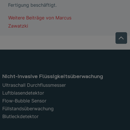
Fertigung beschäftigt.
Weitere Beiträge von
Marcus
Zawatzki
Nicht-invasive Flüssigkeitsüberwachung
Ultraschall Durchflussmesser
Luftblasendetektor
Flow-Bubble Sensor
Füllstandsüberwachung
Blutleckdetektor