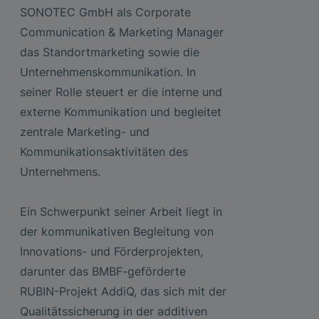
SONOTEC GmbH als Corporate
Communication & Marketing Manager
das Standortmarketing sowie die
Unternehmenskommunikation. In
seiner Rolle steuert er die interne und
externe Kommunikation und begleitet
zentrale Marketing- und
Kommunikationsaktivitäten des
Unternehmens.
Ein Schwerpunkt seiner Arbeit liegt in
der kommunikativen Begleitung von
Innovations- und Förderprojekten,
darunter das BMBF-geförderte
RUBIN-Projekt AddiQ, das sich mit der
Qualitätssicherung in der additiven