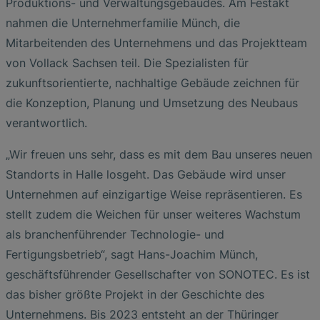
Produktions- und Verwaltungsgebäudes. Am Festakt
nahmen die Unternehmerfamilie Münch, die
Mitarbeitenden des Unternehmens und das Projektteam
von Vollack Sachsen teil. Die Spezialisten für
zukunftsorientierte, nachhaltige Gebäude zeichnen für
die Konzeption, Planung und Umsetzung des Neubaus
verantwortlich.
„Wir freuen uns sehr, dass es mit dem Bau unseres neuen
Standorts in Halle losgeht. Das Gebäude wird unser
Unternehmen auf einzigartige Weise repräsentieren. Es
stellt zudem die Weichen für unser weiteres Wachstum
als branchenführender Technologie- und
Fertigungsbetrieb“, sagt Hans-Joachim Münch,
geschäftsführender Gesellschafter von SONOTEC. Es ist
das bisher größte Projekt in der Geschichte des
Unternehmens. Bis 2023 entsteht an der Thüringer