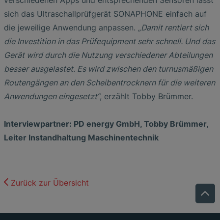
sich das Ultraschallprüfgerät SONAPHONE einfach auf
die jeweilige Anwendung anpassen.
„Damit rentiert sich
die Investition in das Prüfequipment sehr schnell. Und das
Gerät wird durch die Nutzung verschiedener Abteilungen
besser ausgelastet. Es wird zwischen den turnusmäßigen
Routengängen an den Scheibentrocknern für die weiteren
Anwendungen eingesetzt“
, erzählt Tobby Brümmer.
Interviewpartner: PD energy GmbH, Tobby Brümmer,
Leiter Instandhaltung Maschinentechnik
Zurück zur Übersicht