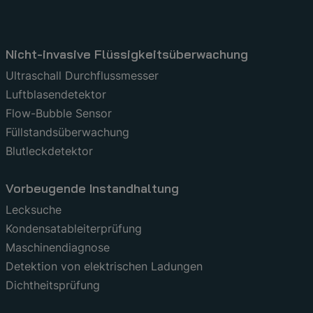
Nicht-invasive Flüssigkeitsüberwachung
Ultraschall Durchflussmesser
Luftblasendetektor
Flow-Bubble Sensor
Füllstandsüberwachung
Blutleckdetektor
Vorbeugende Instandhaltung
Lecksuche
Kondensatableiterprüfung
Maschinendiagnose
Detektion von elektrischen Ladungen
Dichtheitsprüfung