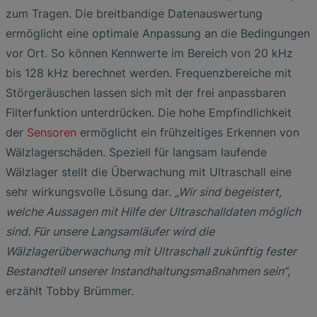
zum Tragen. Die breitbandige Datenauswertung
ermöglicht eine optimale Anpassung an die Bedingungen
vor Ort. So können Kennwerte im Bereich von 20 kHz
bis 128 kHz berechnet werden. Frequenzbereiche mit
Störgeräuschen lassen sich mit der frei anpassbaren
Filterfunktion unterdrücken. Die hohe Empfindlichkeit
der
Sensoren
ermöglicht ein frühzeitiges Erkennen von
Wälzlagerschäden. Speziell für langsam laufende
Wälzlager stellt die Überwachung mit Ultraschall eine
sehr wirkungsvolle Lösung dar.
„Wir sind begeistert,
welche Aussagen mit Hilfe der Ultraschalldaten möglich
sind. Für unsere Langsamläufer wird die
Wälzlagerüberwachung mit Ultraschall zukünftig fester
Bestandteil unserer Instandhaltungsmaßnahmen sein“
,
erzählt Tobby Brümmer.