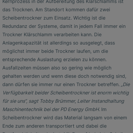
Kernprozess in der Aufbereitung des Klärschlamms ist
das Trocknen. Am Standort kommen dafür zwei
Scheibentrockner zum Einsatz. Wichtig ist die
Redundanz der Systeme, damit in jedem Fall immer ein
Trockner Klärschlamm verarbeiten kann. Die
Anlagenkapazität ist allerdings so ausgelegt, dass
möglichst immer beide Trockner laufen, um die
entsprechende Auslastung erzielen zu können.
Ausfallzeiten müssen also so gering wie möglich
gehalten werden und wenn diese doch notwendig sind,
dann dürfen sie immer nur einen Trockner betreffen.
„Die
Verfügbarkeit beider Scheibentrockner ist enorm wichtig
für sie uns“, sagt Tobby Brümmer, Leiter Instandhaltung
Maschinentechnik bei der PD Energy GmbH.
Im
Scheibentrockner wird das Material langsam von einem
Ende zum anderen transportiert und dabei die