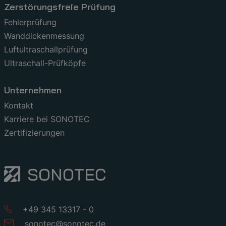
Zerstörungsfreie Prüfung
Fehlerprüfung
Wanddickenmessung
Luftultraschallprüfung
Ultraschall-Prüfköpfe
Unternehmen
Kontakt
Karriere bei SONOTEC
Zertifizierungen
+49 345 13317 - 0
sonotec
@
sonotec
.
de