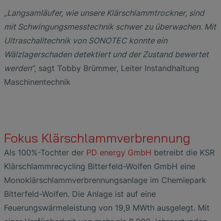
„Langsamläufer, wie unsere Klärschlammtrockner, sind
mit Schwingungsmesstechnik schwer zu überwachen. Mit
Ultraschalltechnik von SONOTEC konnte ein
Wälzlagerschaden detektiert und der Zustand bewertet
werden“
, sagt Tobby Brümmer, Leiter Instandhaltung
Maschinentechnik
Fokus Klärschlammverbrennung
Als 100%-Tochter der
PD energy GmbH
betreibt die KSR
Klärschlammrecycling Bitterfeld-Wolfen GmbH eine
Monoklärschlammverbrennungsanlage im Chemiepark
Bitterfeld-Wolfen. Die Anlage ist auf eine
Feuerungswärmeleistung von 19,9 MWth ausgelegt. Mit