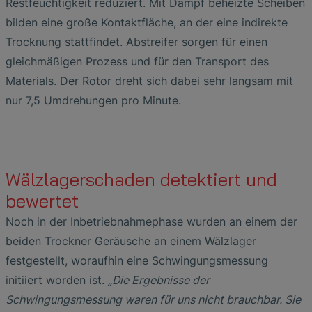
Restfeuchtigkeit reduziert. Mit Dampf beheizte Scheiben
bilden eine große Kontaktfläche, an der eine indirekte
Trocknung stattfindet. Abstreifer sorgen für einen
gleichmäßigen Prozess und für den Transport des
Materials. Der Rotor dreht sich dabei sehr langsam mit
nur 7,5 Umdrehungen pro Minute.
Wälzlagerschaden detektiert und
bewertet
Noch in der Inbetriebnahmephase wurden an einem der
beiden Trockner Geräusche an einem Wälzlager
festgestellt, woraufhin eine Schwingungsmessung
initiiert worden ist.
„Die Ergebnisse der
Schwingungsmessung waren für uns nicht brauchbar. Sie