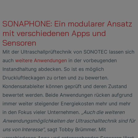
SONAPHONE: Ein modularer Ansatz
mit verschiedenen Apps und
Sensoren
Mit der Ultraschallprüftechnik von SONOTEC lassen sich
auch
weitere Anwendungen
in der vorbeugenden
Instandhaltung abdecken. So ist es möglich
Druckluftleckagen zu orten und zu bewerten.
Kondensatableiter können geprüft und deren Zustand
bewertet werden. Beide Anwendungen rücken aufgrund
immer weiter steigender Energiekosten mehr und mehr
in den Fokus vieler Unternehmen.
„Auch die weiteren
Anwendungsmöglichkeiten der Ultraschalltechnik sind für
uns von Interesse“
, sagt Tobby Brümmer. Mit
verschiedenen Apps und entsprechenden Sensoren lässt