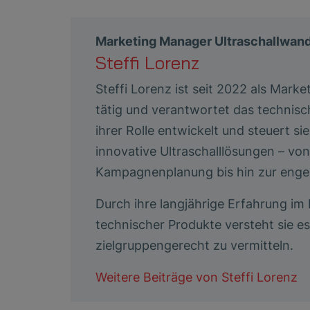
Marketing Manager Ultraschallwand
Steffi Lorenz
Steffi Lorenz ist seit 2022 als Mar
tätig und verantwortet das technisc
ihrer Rolle entwickelt und steuert
innovative Ultraschalllösungen – v
Kampagnenplanung bis hin zur enge
Durch ihre langjährige Erfahrung i
technischer Produkte versteht sie 
zielgruppengerecht zu vermitteln.
Weitere Beiträge von
Steffi Lorenz