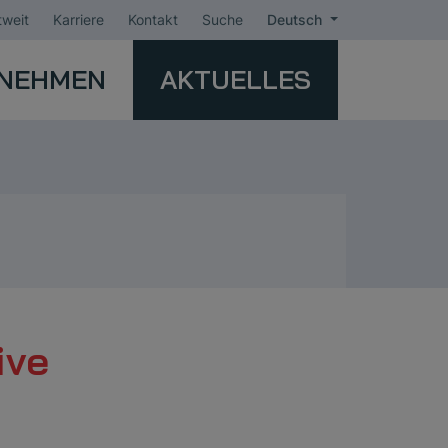
weit
Karriere
Kontakt
Suche
Deutsch
NEHMEN
AKTUELLES
ive