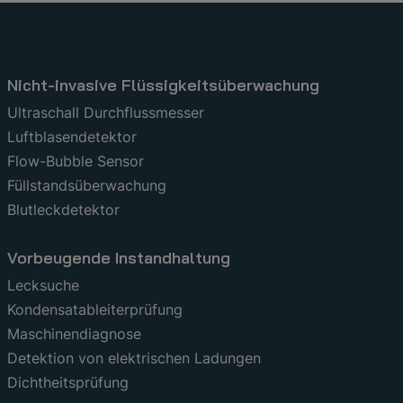
Nicht-invasive Flüssigkeitsüberwachung
Ultraschall Durchflussmesser
Luftblasendetektor
Flow-Bubble Sensor
Füllstandsüberwachung
Blutleckdetektor
Vorbeugende Instandhaltung
Lecksuche
Kondensatableiterprüfung
Maschinendiagnose
Detektion von elektrischen Ladungen
Dichtheitsprüfung