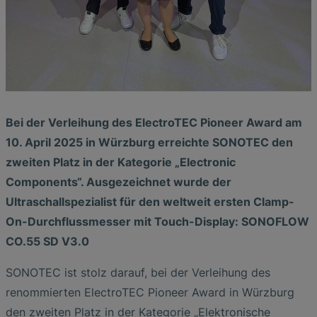
Bei der Verleihung des ElectroTEC Pioneer Award am
10. April 2025 in Würzburg erreichte SONOTEC den
zweiten Platz in der Kategorie „Electronic
Components“. Ausgezeichnet wurde der
Ultraschallspezialist für den weltweit ersten Clamp-
On-Durchflussmesser mit Touch-Display: SONOFLOW
CO.55 SD V3.0
SONOTEC ist stolz darauf, bei der Verleihung des
renommierten ElectroTEC Pioneer Award in Würzburg
den zweiten Platz in der Kategorie „Elektronische