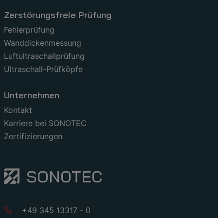
Zerstörungsfreie Prüfung
Fehlerprüfung
Wanddickenmessung
Luftultraschallprüfung
Ultraschall-Prüfköpfe
Unternehmen
Kontakt
Karriere bei SONOTEC
Zertifizierungen
+49 345 13317 - 0