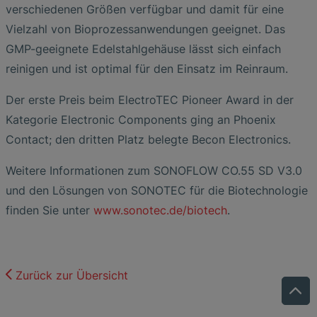
verschiedenen Größen verfügbar und damit für eine
Vielzahl von Bioprozessanwendungen geeignet. Das
GMP-geeignete Edelstahlgehäuse lässt sich einfach
reinigen und ist optimal für den Einsatz im Reinraum.
Der erste Preis beim ElectroTEC Pioneer Award in der
Kategorie Electronic Components ging an Phoenix
Contact; den dritten Platz belegte Becon Electronics.
Weitere Informationen zum SONOFLOW CO.55 SD V3.0
und den Lösungen von SONOTEC für die Biotechnologie
finden Sie unter
www.sonotec.de/biotech
.
Zurück zur Übersicht