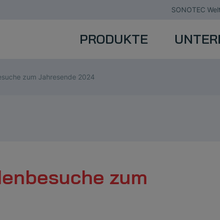
SONOTEC Welt
PRODUKTE
UNTER
esuche zum Jahresende 2024
ndenbesuche zum