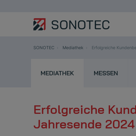
SONOTEC
Mediathek
Erfolgreiche Kundenb
MEDIATHEK
MESSEN
Erfolgreiche Ku
Jahresende 2024