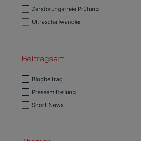
Zerstörungsfreie Prüfung
Ultraschallwandler
Beitragsart
Blogbeitrag
Pressemitteilung
Short News