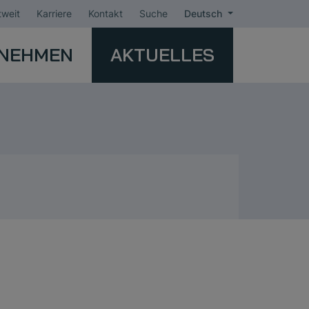
weit
Karriere
Kontakt
Suche
Deutsch
NEHMEN
AKTUELLES