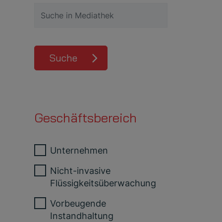
Suche
Geschäftsbereich
Unternehmen
Nicht-invasive
Flüssigkeitsüberwachung
Vorbeugende
Instandhaltung