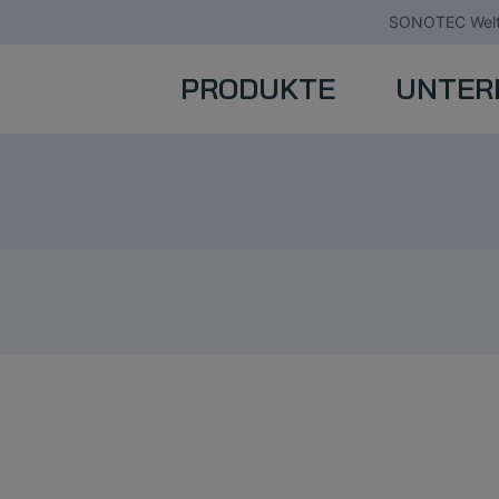
SONOTEC Welt
PRODUKTE
UNTER