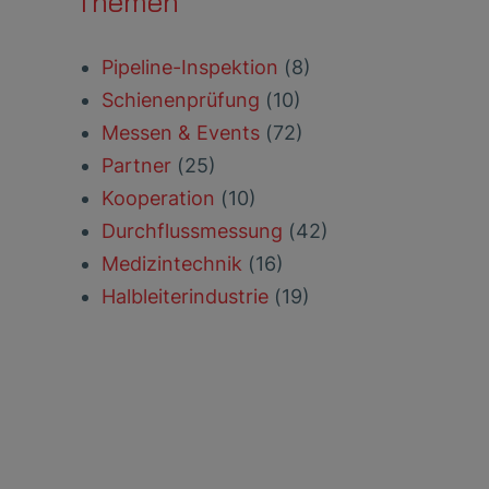
Themen
Pipeline-Inspektion
(8)
Schienenprüfung
(10)
Messen & Events
(72)
Partner
(25)
Kooperation
(10)
Durchflussmessung
(42)
Medizintechnik
(16)
Halbleiterindustrie
(19)