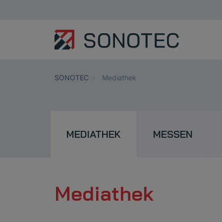
SONOTEC
Mediathek
MEDIATHEK
MESSEN
Mediathek