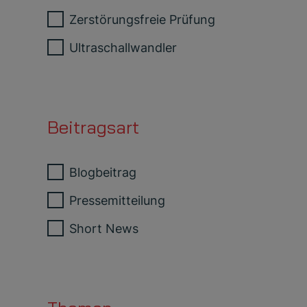
Zerstörungsfreie Prüfung
Ultraschallwandler
Beitragsart
Blogbeitrag
Pressemitteilung
Short News