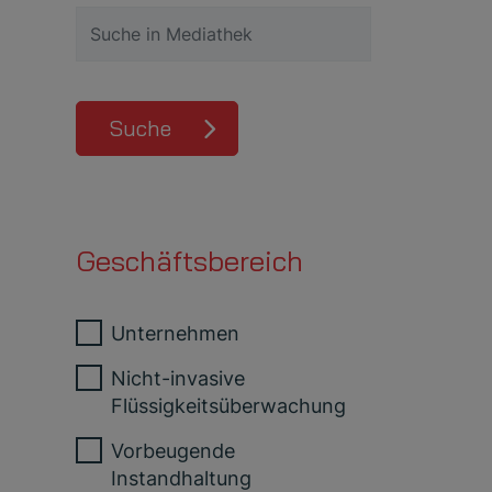
Suche
Geschäftsbereich
Unternehmen
Nicht-invasive
Flüssigkeitsüberwachung
Vorbeugende
Instandhaltung