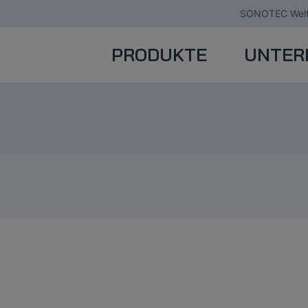
SONOTEC Welt
PRODUKTE
UNTER