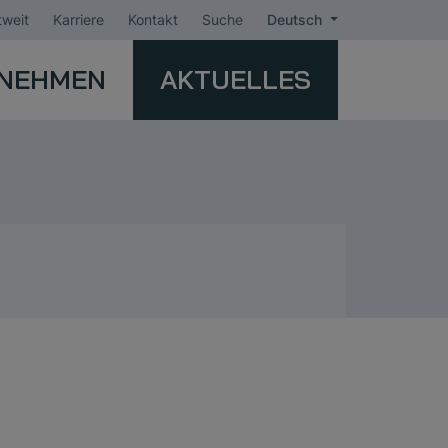
weit
Karriere
Kontakt
Suche
Deutsch
NEHMEN
AKTUELLES