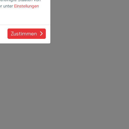
er unter
Einstellungen
Zustimmen