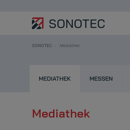
SONOTEC
Mediathek
MEDIATHEK
MESSEN
Mediathek