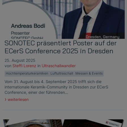
SONOTEC präsentiert Poster auf der
ECerS Conference 2025 in Dresden
25. August 2025
von
Steffi Lorenz
in
Ultraschallwandler
Hochtemperaturkeramiken
Luftultraschall
Messen & Events
Vom 31. August bis 4. September 2025 trifft sich die
internationale Keramik-Community in Dresden zur ECerS
Conference, einer der führenden…
weiterlesen