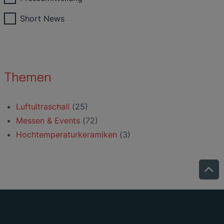
Short News
Themen
Luftultraschall
(25)
Messen & Events
(72)
Hochtemperaturkeramiken
(3)