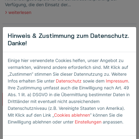
Verfügung, die den Einsatz der…
weiterlesen
Hinweis & Zustimmung zum Datenschutz.
Danke!
Einige hier verwendete Cookies helfen, unser Angebot zu
vermarkten, während andere erforderlich sind. Mit Klick auf
„Zustimmen” stimmen Sie dieser Datennutzung zu. Weitere
Infos erhalten Sie unter
Datenschutz
sowie dem
Impressum
.
Ihre Zustimmung umfasst auch die Einwilligung nach Art. 49
Abs. 1 lit. a) DSGVO in die Übermittlung bestimmter Daten in
Suche
Drittländer mit eventuell nicht ausreichendem
Datenschutzniveau (z.B. Vereinigte Staaten von Amerika).
Mit Klick auf den Link „
Cookies ablehnen
” können Sie die
Einwilligung ablehnen oder unter
Einstellungen
anpassen.
Geschäftsbereich