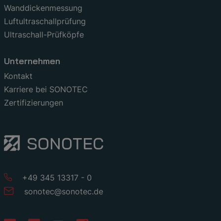
Wanddickenmessung
Luftultraschallprüfung
Ultraschall-Prüfköpfe
Unternehmen
Kontakt
Karriere bei SONOTEC
Zertifizierungen
+49 345 13317 - 0
sonotec
@
sonotec
.
de