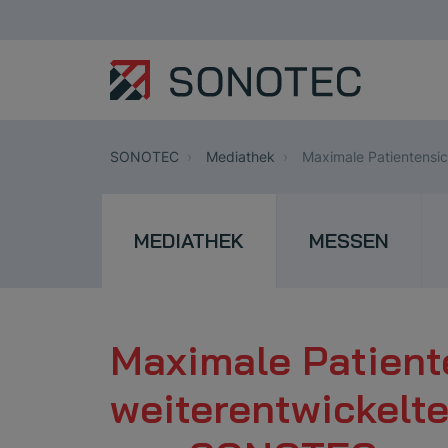
SONOTEC
Mediathek
Maximale Patientensic
MEDIATHEK
MESSEN
Maximale Patient
weiterentwickelt