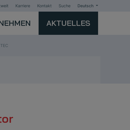
weit
Karriere
Kontakt
Suche
Deutsch
NEHMEN
AKTUELLES
OTEC
tor