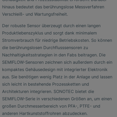
hinaus bedeutet das berührungslose Messverfahren
Verschleiß- und Wartungsfreiheit.
Der robuste Sensor überzeugt durch einen langen
Produktlebenszyklus und sorgt dank minimalem
Stromverbrauch für niedrige Betriebskosten. So können
die berührungslosen Durchflusssensoren zu
Nachhaltigkeitsstrategien in den Fabs beitragen. Die
SEMIFLOW-Sensoren zeichnen sich außerdem durch ein
kompaktes Gehäusedesign mit integrierter Elektronik
aus. Sie benötigen wenig Platz in der Anlage und lassen
sich leicht in bestehende Prozessketten und
Architekturen integrieren. SONOTEC bietet die
SEMIFLOW-Serie in verschiedenen Größen an, um einen
großen Durchmesserbereich von PFA-, PTFE- und
anderen Hartkunststoffrohren abzudecken.