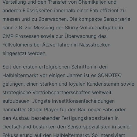
Verteilung und den Transfer von Chemikalien und
anderen Flüssigkeiten innerhalb einer Fab effizient zu
messen und zu überwachen. Die kompakte Sensorserie
kann z.B. zur Messung der Slurry-Volumenabgabe in
CMP-Prozessen sowie zur Überwachung des
Füllvolumens bei Ätzverfahren in Nassstrecken
eingesetzt werden.
Seit den ersten erfolgreichen Schritten in den
Halbleitermarkt vor einigen Jahren ist es SONOTEC
gelungen, einen starken und loyalen Kundenstamm sowie
strategische Vertriebspartnerschaften weltweit
aufzubauen. Jüngste Investitionsentscheidungen
namhafter Global Player für den Bau neuer Fabs oder
den Ausbau bestehender Fertigungskapazitäten in
Deutschland bestärken den Sensorspezialisten in seiner
Fokussierung auf den Halbleitermarkt. So intensiviert