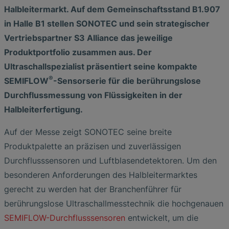
Halbleitermarkt. Auf dem Gemeinschaftsstand B1.907
in Halle B1 stellen SONOTEC und sein strategischer
Vertriebspartner S3 Alliance das jeweilige
Produktportfolio zusammen aus. Der
Ultraschallspezialist präsentiert seine kompakte
®
SEMIFLOW
-Sensorserie für die berührungslose
Durchflussmessung von Flüssigkeiten in der
Halbleiterfertigung.
Auf der Messe zeigt SONOTEC seine breite
Produktpalette an präzisen und zuverlässigen
Durchflusssensoren und Luftblasendetektoren. Um den
besonderen Anforderungen des Halbleitermarktes
gerecht zu werden hat der Branchenführer für
berührungslose Ultraschallmesstechnik die hochgenauen
SEMIFLOW-Durchflusssensoren
entwickelt, um die