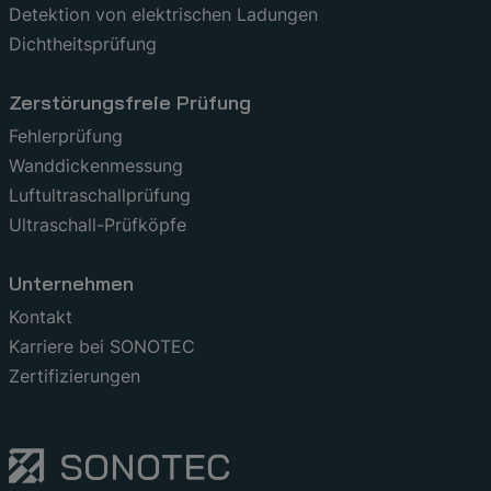
Detektion von elektrischen Ladungen
Dichtheitsprüfung
Zerstörungsfreie Prüfung
Fehlerprüfung
Wanddickenmessung
Luftultraschallprüfung
Ultraschall-Prüfköpfe
Unternehmen
Kontakt
Karriere bei SONOTEC
Zertifizierungen