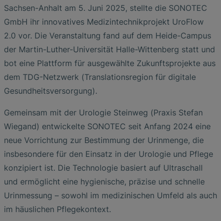
Sachsen-Anhalt am 5. Juni 2025, stellte die SONOTEC
GmbH ihr innovatives Medizintechnikprojekt UroFlow
2.0 vor. Die Veranstaltung fand auf dem Heide-Campus
der Martin-Luther-Universität Halle-Wittenberg statt und
bot eine Plattform für ausgewählte Zukunftsprojekte aus
dem TDG-Netzwerk (Translationsregion für digitale
Gesundheitsversorgung).
Gemeinsam mit der Urologie Steinweg (Praxis Stefan
Wiegand) entwickelte SONOTEC seit Anfang 2024 eine
neue Vorrichtung zur Bestimmung der Urinmenge, die
insbesondere für den Einsatz in der Urologie und Pflege
konzipiert ist. Die Technologie basiert auf Ultraschall
und ermöglicht eine hygienische, präzise und schnelle
Urinmessung – sowohl im medizinischen Umfeld als auch
im häuslichen Pflegekontext.