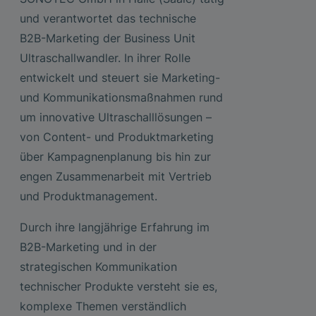
und verantwortet das technische
B2B-Marketing der Business Unit
Ultraschallwandler. In ihrer Rolle
entwickelt und steuert sie Marketing-
und Kommunikationsmaßnahmen rund
um innovative Ultraschalllösungen –
von Content- und Produktmarketing
über Kampagnenplanung bis hin zur
engen Zusammenarbeit mit Vertrieb
und Produktmanagement.
Durch ihre langjährige Erfahrung im
B2B-Marketing und in der
strategischen Kommunikation
technischer Produkte versteht sie es,
komplexe Themen verständlich