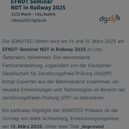
Die SONOTEC GmbH wird am 11. und 12. März 2025 am
EFNDT-Seminar NDT in Railway 2025
in Linz,
Österreich, teilnehmen. Die renommierte
Fachveranstaltung, organisiert von der Deutschen
Gesellschaft für Zerstörungsfreie Prüfung (DGZfP),
bringt Experten aus der Bahnindustrie zusammen, um
neueste Entwicklungen und Technologien im Bereich der
zerstörungsfreien Prüfung (ZfP) zu diskutieren.
Ein zentrales Highlight der SONOTEC-Präsenz ist der
Vortrag von Mark Achtenberg, Entwicklungsingenieur,
am
12. März 2025
. Unter dem Titel „
Improved