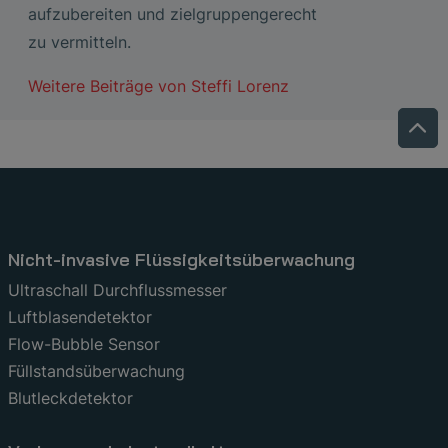
aufzubereiten und zielgruppengerecht
zu vermitteln.
Weitere Beiträge von
Steffi Lorenz
Nicht-invasive Flüssigkeitsüberwachung
Ultraschall Durchflussmesser
Luftblasendetektor
Flow-Bubble Sensor
Füllstandsüberwachung
Blutleckdetektor