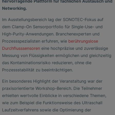
hervorragende Plattform für fachlichen Austausch und
Networking.
Im Ausstellungsbereich lag der SONOTEC-Fokus auf
dem Clamp-On Sensorportfolio für Single-Use- und
High-Purity-Anwendungen. Branchenexperten und
Prozessspezialisten erfuhren, wie
berührungslose
Durchflusssensoren
eine hochpräzise und zuverlässige
Messung von Flüssigkeiten ermöglichen und gleichzeitig
das Kontaminationsrisiko reduzieren, ohne die
Prozessstabilität zu beeinträchtigen.
Ein besonderes Highlight der Veranstaltung war der
praxisorientierte Workshop-Bereich. Die Teilnehmer
erhielten wertvolle Einblicke in verschiedene Themen,
wie zum Beispiel die Funktionsweise des Ultraschall
Laufzeitverfahrens sowie die Optimierung der