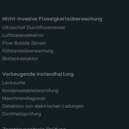
Nicht-invasive Flüssigkeitsüberwachung
Ultraschall Durchflussmesser
Luftblasendetektor
Flow-Bubble Sensor
Füllstandsüberwachung
Blutleckdetektor
Vorbeugende Instandhaltung
Lecksuche
Kondensatableiterprüfung
Maschinendiagnose
Detektion von elektrischen Ladungen
Dichtheitsprüfung