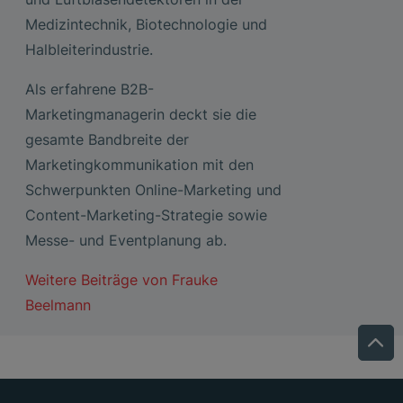
Medizintechnik, Biotechnologie und
Halbleiterindustrie.
Als erfahrene B2B-
Marketingmanagerin deckt sie die
gesamte Bandbreite der
Marketingkommunikation mit den
Schwerpunkten Online-Marketing und
Content-Marketing-Strategie sowie
Messe- und Eventplanung ab.
Weitere Beiträge von
Frauke
Beelmann