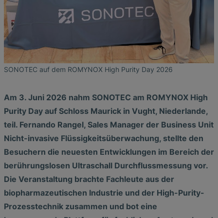
SONOTEC auf dem ROMYNOX High Purity Day 2026
Am 3. Juni 2026 nahm SONOTEC am ROMYNOX High
Purity Day auf Schloss Maurick in Vught, Niederlande,
teil. Fernando Rangel, Sales Manager der Business Unit
Nicht-invasive Flüssigkeitsüberwachung, stellte den
Besuchern die neuesten Entwicklungen im Bereich der
berührungslosen Ultraschall Durchflussmessung vor.
Die Veranstaltung brachte Fachleute aus der
biopharmazeutischen Industrie und der High-Purity-
Prozesstechnik zusammen und bot eine