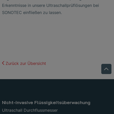
Erkenntnisse in unsere Ultraschallprüflösungen bei
SONOTEC einfließen zu lassen.
Zurück zur Übersicht
Nicht-invasive Flüssigkeitsüberwachung
Ultraschall Durchflussmesser