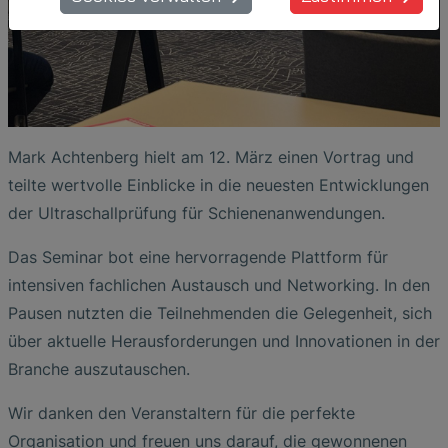
Mark Achtenberg hielt am 12. März einen Vortrag und
teilte wertvolle Einblicke in die neuesten Entwicklungen
der Ultraschallprüfung für Schienenanwendungen.
Das Seminar bot eine hervorragende Plattform für
intensiven fachlichen Austausch und Networking. In den
Pausen nutzten die Teilnehmenden die Gelegenheit, sich
über aktuelle Herausforderungen und Innovationen in der
Branche auszutauschen.
Wir danken den Veranstaltern für die perfekte
Organisation und freuen uns darauf, die gewonnenen