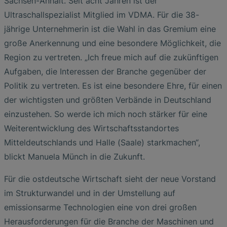
Sachsen-Anhalt. Seit acht Jahren ist der
Ultraschallspezialist Mitglied im VDMA. Für die 38-
jährige Unternehmerin ist die Wahl in das Gremium eine
große Anerkennung und eine besondere Möglichkeit, die
Region zu vertreten. „Ich freue mich auf die zukünftigen
Aufgaben, die Interessen der Branche gegenüber der
Politik zu vertreten. Es ist eine besondere Ehre, für einen
der wichtigsten und größten Verbände in Deutschland
einzustehen. So werde ich mich noch stärker für eine
Weiterentwicklung des Wirtschaftsstandortes
Mitteldeutschlands und Halle (Saale) starkmachen“,
blickt Manuela Münch in die Zukunft.
Für die ostdeutsche Wirtschaft sieht der neue Vorstand
im Strukturwandel und in der Umstellung auf
emissionsarme Technologien eine von drei großen
Herausforderungen für die Branche der Maschinen und