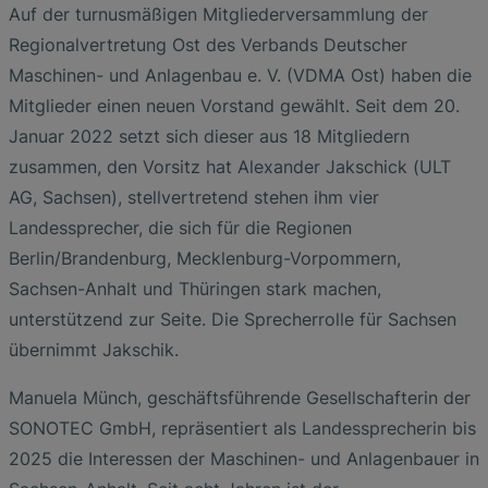
Auf der turnusmäßigen Mitgliederversammlung der
Regionalvertretung Ost des Verbands Deutscher
Maschinen- und Anlagenbau e. V. (VDMA Ost) haben die
Mitglieder einen neuen Vorstand gewählt. Seit dem 20.
Januar 2022 setzt sich dieser aus 18 Mitgliedern
zusammen, den Vorsitz hat Alexander Jakschick (ULT
AG, Sachsen), stellvertretend stehen ihm vier
Landessprecher, die sich für die Regionen
Berlin/Brandenburg, Mecklenburg-Vorpommern,
Sachsen-Anhalt und Thüringen stark machen,
unterstützend zur Seite. Die Sprecherrolle für Sachsen
übernimmt Jakschik.
Manuela Münch, geschäftsführende Gesellschafterin der
SONOTEC GmbH, repräsentiert als Landessprecherin bis
2025 die Interessen der Maschinen- und Anlagenbauer in