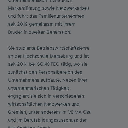
Unternehmenskommunikation,
Markenführung sowie Netzwerkarbeit
und führt das Familienunternehmen
seit 2019 gemeinsam mit ihrem
Bruder in zweiter Generation.
Sie studierte Betriebswirtschaftslehre
an der Hochschule Merseburg und ist
seit 2014 bei SONOTEC tätig, wo sie
zunächst den Personalbereich des
Unternehmens aufbaute. Neben ihrer
unternehmerischen Tätigkeit
engagiert sie sich in verschiedenen
wirtschaftlichen Netzwerken und
Gremien, unter anderem im VDMA Ost
und im Berufsbildungsausschuss der