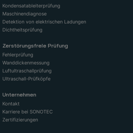
Kondensatableiterprüfung
Maschinendiagnose
Detektion von elektrischen Ladungen
Dichtheitsprüfung
Zerstörungsfreie Prüfung
Fehlerprüfung
Wanddickenmessung
Luftultraschallprüfung
Ultraschall-Prüfköpfe
Unternehmen
Kontakt
Karriere bei SONOTEC
Zertifizierungen