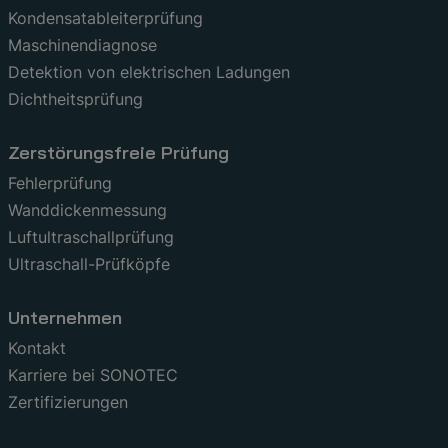
Kondensatableiterprüfung
Maschinendiagnose
Detektion von elektrischen Ladungen
Dichtheitsprüfung
Zerstörungsfreie Prüfung
Fehlerprüfung
Wanddickenmessung
Luftultraschallprüfung
Ultraschall-Prüfköpfe
Unternehmen
Kontakt
Karriere bei SONOTEC
Zertifizierungen