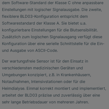
dem Software-Standard der Klasse C ohne anpassbare
Einstellungen mit logischer Signalausgabe. Die zweite,
flexiblere BLD03-Konfiguration entspricht dem
Softwarestandard der Klasse A. Sie bietet u.a.
konfigurierbare Einstellungen für die Blutsensibilität.
Zusätzlich zum logischen Signalausgang verfügt diese
Konfiguration über eine serielle Schnittstelle für die Ein-
und Ausgabe von ASCII-Code.
Der wartungsfreie Sensor ist für den Einsatz in
verschiedensten medizinischen Geräten und
Umgebungen konzipiert, z.B. in Krankenhäusern,
Notaufnahmen, Intensivstationen oder für die
Heimdialyse. Einmal korrekt montiert und implementiert,
arbeitet der BLD03 präzise und zuverlässig über eine
sehr lange Betriebsdauer von mehreren Jahren.