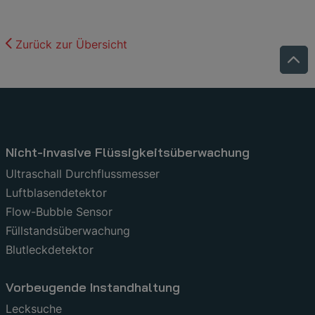
Zurück zur Übersicht
Nicht-invasive Flüssigkeitsüberwachung
Ultraschall Durchflussmesser
Luftblasendetektor
Flow-Bubble Sensor
Füllstandsüberwachung
Blutleckdetektor
Vorbeugende Instandhaltung
Lecksuche