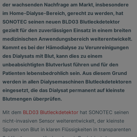
der wachsenden Nachfrage am Markt, insbesondere
im Home-Dialyse-Bereich, gerecht zu werden, hat
SONOTEC seinen neuen BLD03 Blutleckdetektor
gezielt für den zuverlässigen Einsatz in einem breiten
medizinischen Anwendungsbereich weiterentwickelt.
Kommt es bei der Hämodialyse zu Verunreinigungen
des Dialysats mit Blut, kann dies zu einem
unbeabsichtigten Blutverlust führen und für den
Patienten lebensbedrohlich sein. Aus diesem Grund
werden in allen Dialysemaschinen Blutleckdetektoren
eingesetzt, die das Dialysat permanent auf kleinste
Blutmengen überprüfen.
Mit dem
BLD03 Blutleckdetektor
hat SONOTEC seinen
nicht-invasiven Sensor weiterentwickelt, der kleinste
Spuren von Blut in klaren Flüssigkeiten in transparenten