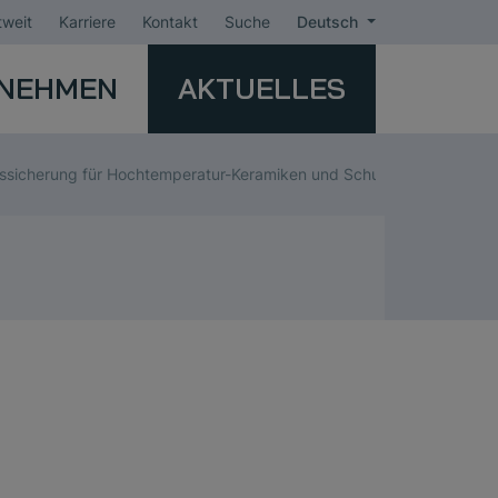
weit
Karriere
Kontakt
Suche
Deutsch
NEHMEN
AKTUELLES
ätssicherung für Hochtemperatur-Keramiken und Schubplatten