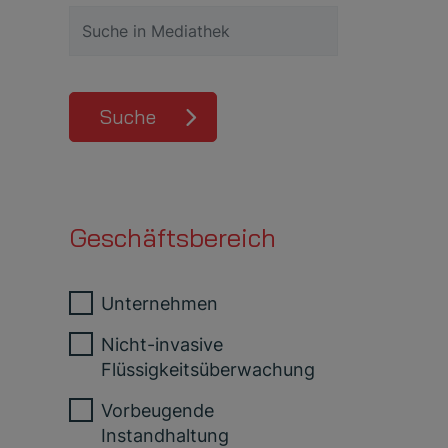
Suche
Geschäftsbereich
Unternehmen
Nicht-invasive
Flüssigkeitsüberwachung
Vorbeugende
Instandhaltung