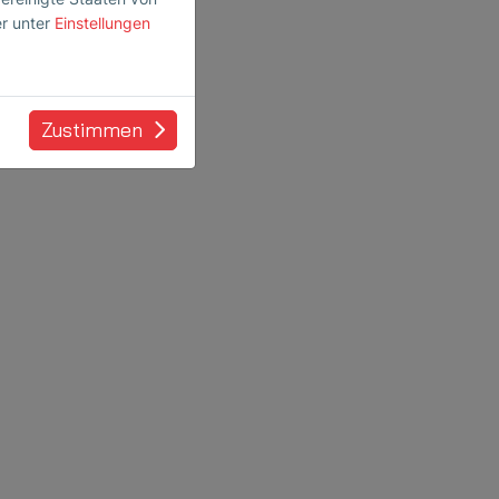
er unter
Einstellungen
Zustimmen