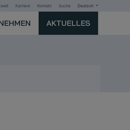
weit
Karriere
Kontakt
Suche
Deutsch
NEHMEN
AKTUELLES