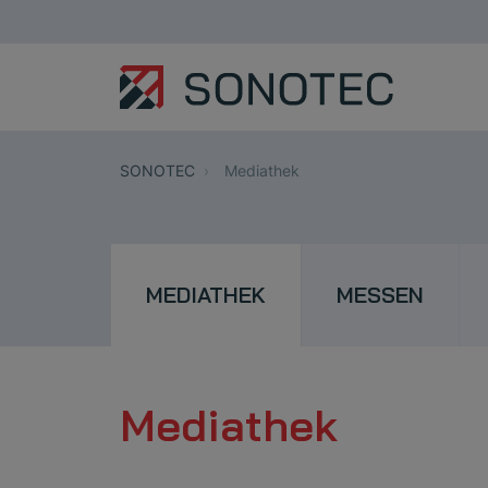
SONOTEC
Mediathek
MEDIATHEK
MESSEN
Mediathek