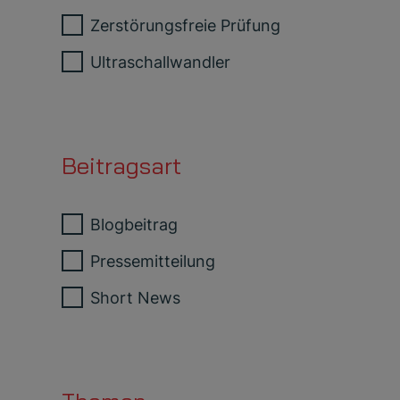
Zerstörungsfreie Prüfung
Ultraschallwandler
Beitragsart
Blogbeitrag
Pressemitteilung
Short News