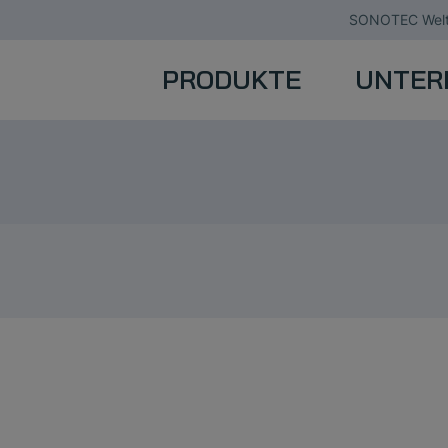
SONOTEC Welt
PRODUKTE
UNTER