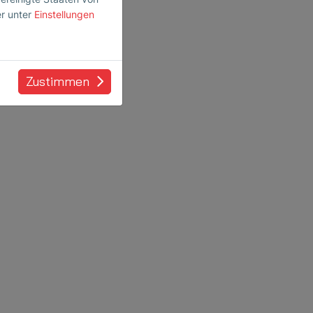
er unter
Einstellungen
Zustimmen