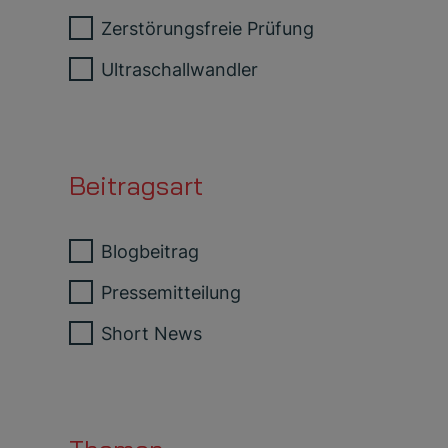
Zerstörungsfreie Prüfung
Ultraschallwandler
Beitragsart
Blogbeitrag
Pressemitteilung
Short News