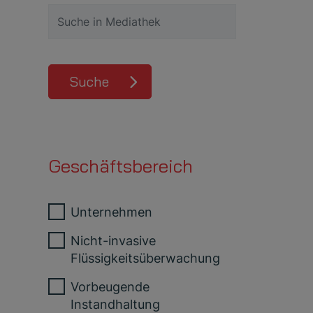
Suche
Geschäftsbereich
Unternehmen
Nicht-invasive
Flüssigkeitsüberwachung
Vorbeugende
Instandhaltung