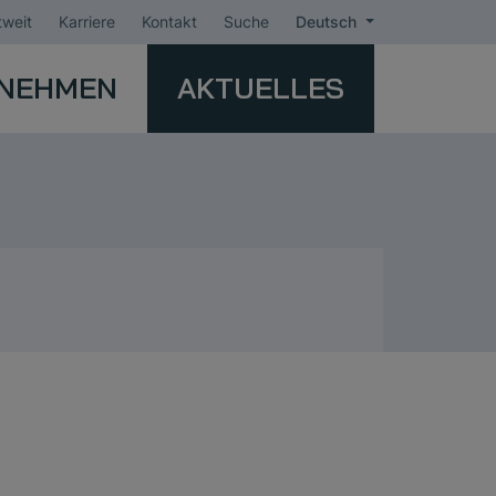
weit
Karriere
Kontakt
Suche
Deutsch
NEHMEN
AKTUELLES