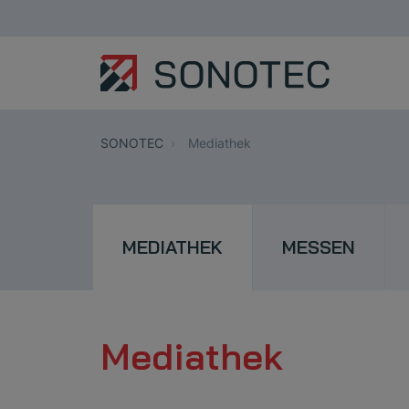
SONOTEC
Mediathek
MEDIATHEK
MESSEN
Mediathek