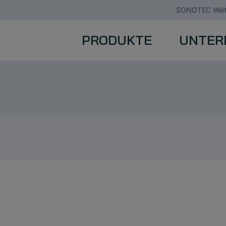
SONOTEC Welt
PRODUKTE
UNTER